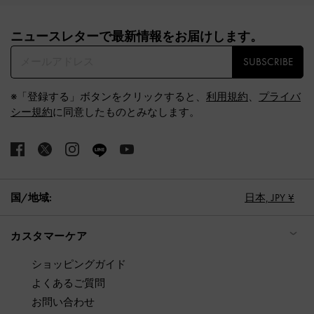
Site footer
ニュースレターで最新情報をお届けします。​
SUBSCRIBE
※「登録する」ボタンをクリックすると、
利用規約
、
プライバ
シー規約
に同意したものとみなします。
国/地域:
日本,
JPY ¥
カスタマーケア
ショッピングガイド
よくあるご質問
お問い合わせ