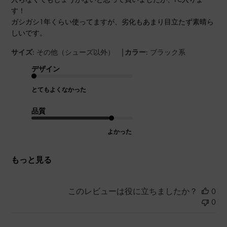
す！
ガシガシ1年くらい使ってますが、劣化もあまり目立たず素晴ら
しいです。
|
サイズ:
その他（シューズ以外）
カラー:
ブラック系
デザイン
とてもよくなかった
品質
よかった
もっと見る
このレビューは役に立ちましたか？
0
0