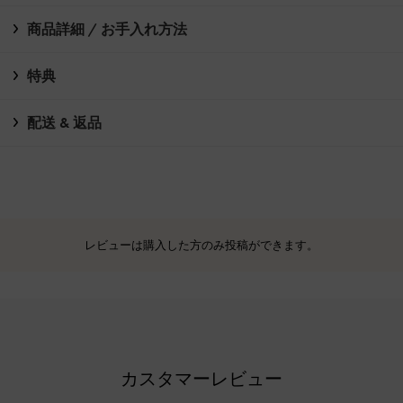
商品詳細 / お手入れ方法
特典
配送 & 返品
レビューは購入した方のみ投稿ができます。
カスタマーレビュー