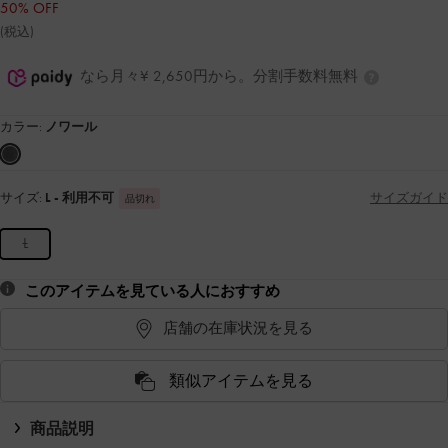
50% OFF
(税込)
なら月々¥ 2,650円から。分割手数料無料
カラー:
ノワール
サイズ:
L
- 利用不可
サイズガイド
品切れ
L
このアイテムを見ている人におすすめ
店舗の在庫状況を見る
類似アイテムを見る
商品説明