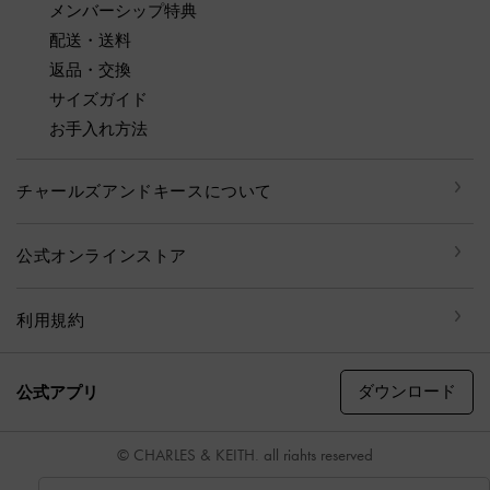
メンバーシップ特典
配送・送料
返品・交換
サイズガイド
お手入れ方法
チャールズアンドキースについて
公式オンラインストア
利用規約
ダウンロード
公式アプリ
© CHARLES & KEITH, all rights reserved