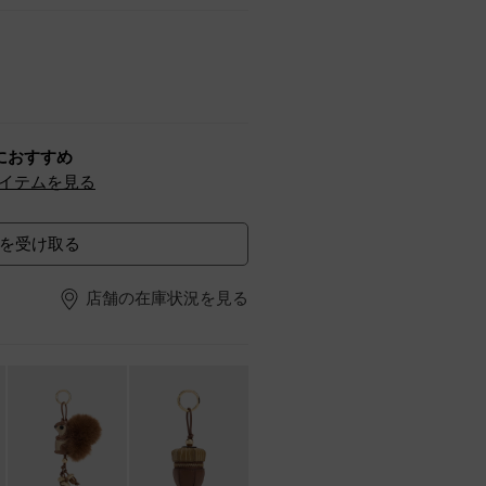
におすすめ
イテムを見る
を受け取る
店舗の在庫状況を見る