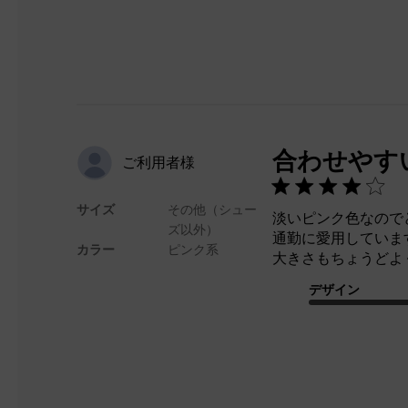
合わせやす
ご利用者様
サイズ
その他（シュー
淡いピンク色なので
ズ以外）
通勤に愛用していま
カラー
ピンク系
大きさもちょうどよ
デザイン