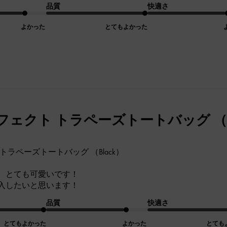
品質
快適さ
よかった
とてもよかった
ェクト トラペーズトートバッグ （Bl
トラペーズトートバッグ （Black）
、とても可愛いです！
入したいと思います！
品質
快適さ
とてもよかった
よかった
とても