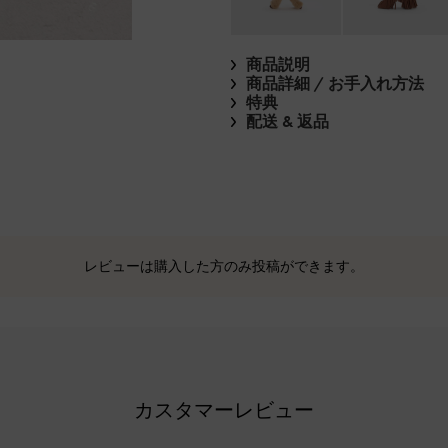
商品説明
商品詳細 / お手入れ方法
特典
配送 & 返品
レビューは購入した方のみ投稿ができます。
カスタマーレビュー