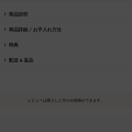
商品説明
商品詳細 / お手入れ方法
特典
配送 & 返品
レビューは購入した方のみ投稿ができます。