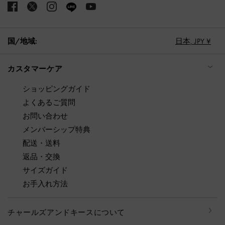
国/地域:
日本,
JPY ¥
カスタマーケア
ショッピングガイド
よくあるご質問
お問い合わせ
メンバーシップ特典
配送・送料
返品・交換
サイズガイド
お手入れ方法
チャールズアンドキースについて