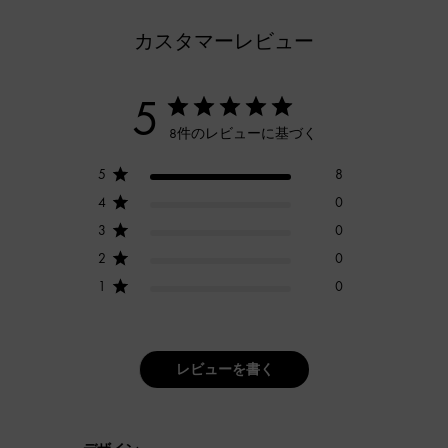
カスタマーレビュー
5
8件のレビューに基づく
5
8
4
0
3
0
2
0
1
0
レビューを書く