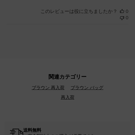
このレビューは役に立ちましたか？
0
0
関連カテゴリー
ブラウン 再入荷
ブラウン バッグ
再入荷
送料無料