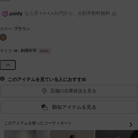
なら月々¥ 4,633円から。分割手数料無料
カラー:
ブラウン
サイズ:
M
- 利用不可
品切れ
M
このアイテムを見ている人におすすめ
店舗の在庫状況を見る
類似アイテムを見る
このアイテムを使ったコーディネート:
戻る
次