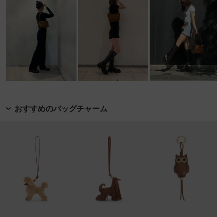
おすすめのバッグチャーム