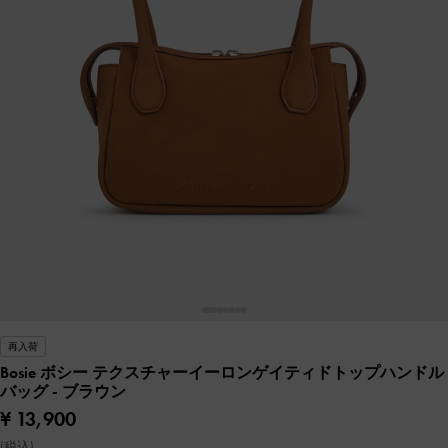
再入荷
Bosie ボシー テクスチャーイーロンゲイティドトップハンドル
バッグ
- ブラウン
¥ 13,900
(税込)