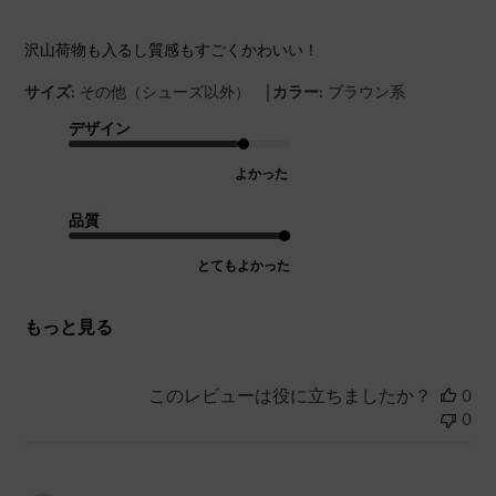
沢山荷物も入るし質感もすごくかわいい！
|
サイズ:
その他（シューズ以外）
カラー:
ブラウン系
デザイン
よかった
品質
とてもよかった
もっと見る
このレビューは役に立ちましたか？
0
0