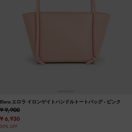
Elora エロラ イロンゲイトハンドルトートバッグ
- ピンク
¥ 9,900
¥ 6,930
30% OFF