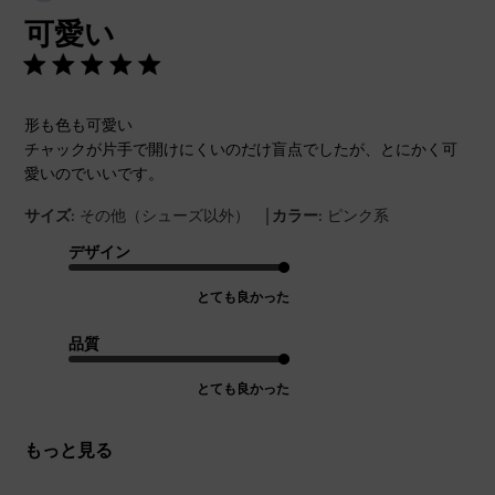
開
可愛い
日
形も色も可愛い
チャックが片手で開けにくいのだけ盲点でしたが、とにかく可
愛いのでいいです。
|
サイズ:
その他（シューズ以外）
カラー:
ピンク系
デザイン
とても良かった
品質
とても良かった
もっと見る