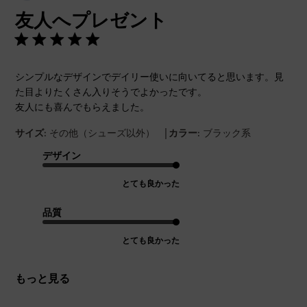
開
友人へプレゼント
日
シンプルなデザインでデイリー使いに向いてると思います。見
た目よりたくさん入りそうでよかったです。
友人にも喜んでもらえました。
|
サイズ:
その他（シューズ以外）
カラー:
ブラック系
デザイン
とても良かった
品質
とても良かった
もっと見る