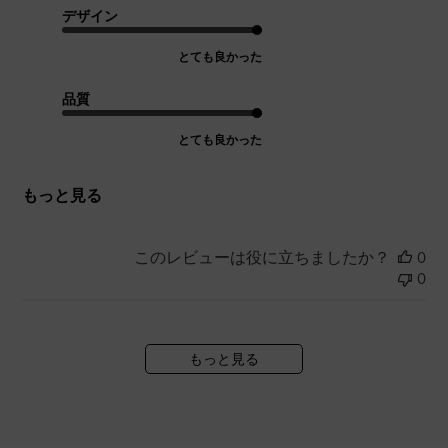
デザイン
とても良かった
品質
とても良かった
もっと見る
このレビューは役に立ちましたか？
0
0
もっと見る