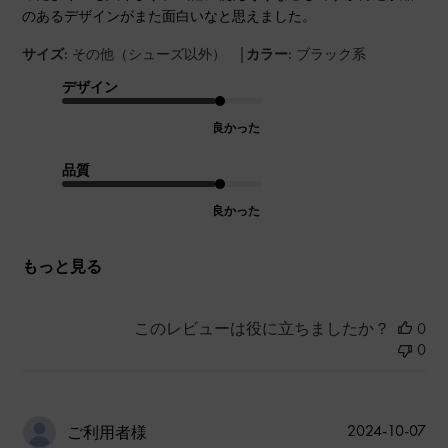
のあるデザインがまた面白いなと思えました。
|
サイズ:
その他（シューズ以外）
カラー:
ブラック系
デザイン
良かった
品質
良かった
もっと見る
このレビューは役に立ちましたか？
0
0
公
2024-10-07
ご利用者様