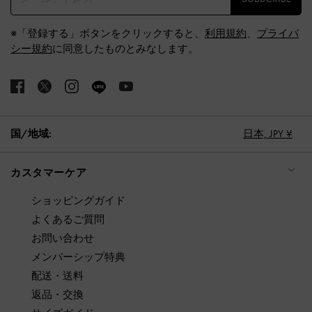
※「登録する」ボタンをクリックすると、
利用規約
、
プライバ
シー規約
に同意したものとみなします。
国/地域:
日本,
JPY ¥
カスタマーケア
ショッピングガイド
よくあるご質問
お問い合わせ
メンバーシップ特典
配送・送料
返品・交換