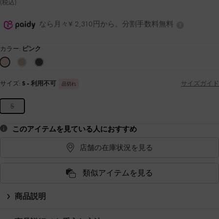
(税込)
なら月々¥ 2,310円から。分割手数料無料
カラー:
ピンク
サイズ:
S
- 利用不可
サイズガイド
品切れ
S
このアイテムを見ている人におすすめ
店舗の在庫状況を見る
類似アイテムを見る
商品説明