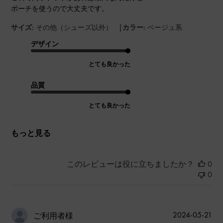
ポーチを使うので大丈夫です。
|
サイズ:
その他（シューズ以外）
カラー:
ベージュ系
デザイン
とても良かった
品質
とても良かった
もっと見る
このレビューは役に立ちましたか？
0
0
公
2024-05-21
ご利用者様