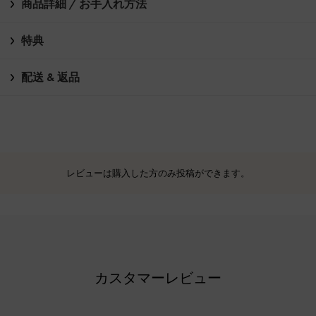
商品詳細 / お手入れ方法
特典
配送 & 返品
レビューは購入した方のみ投稿ができます。
カスタマーレビュー