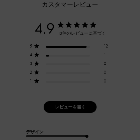
カスタマーレビュー
4.9
13件のレビューに基づく
5
12
4
1
3
0
2
0
1
0
レビューを書く
デザイン