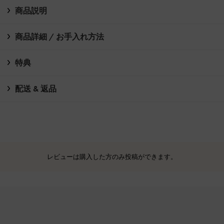
商品説明
商品詳細 / お手入れ方法
特典
配送 & 返品
レビューは購入した方のみ投稿ができます。