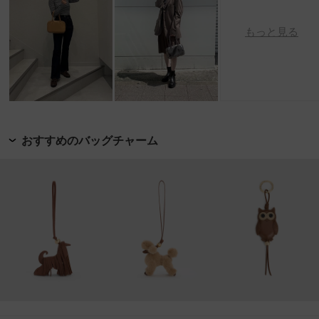
もっと見る
おすすめのバッグチャーム