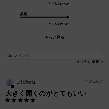
とてもよかった
品質
とてもよかった
もっと見る
フィルター
並べ替え
最新
:
公
2025-09-28
ご利用者様
開
大きく開くのがとてもいい
日