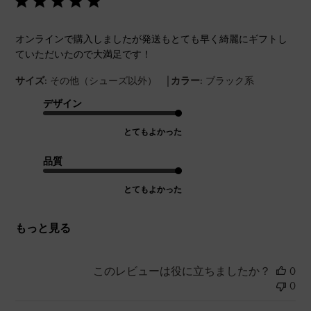
オンラインで購入しましたが発送もとても早く綺麗にギフトし
ていただいたので大満足です！
|
サイズ:
その他（シューズ以外）
カラー:
ブラック系
デザイン
とてもよかった
品質
とてもよかった
もっと見る
このレビューは役に立ちましたか？
0
0