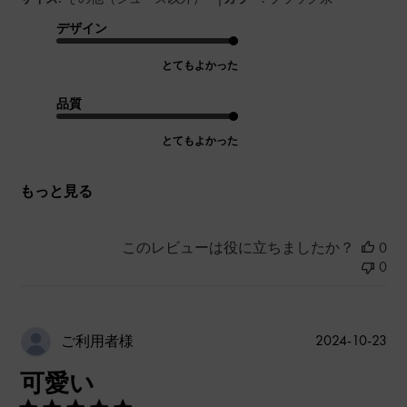
デザイン
とてもよかった
品質
とてもよかった
もっと見る
このレビューは役に立ちましたか？
0
0
公
2024-10-23
ご利用者様
開
可愛い
日