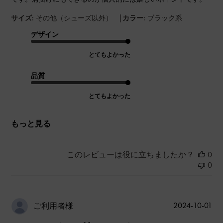
|
サイズ:
その他（シューズ以外）
カラー:
ブラック系
デザイン
とてもよかった
品質
とてもよかった
もっと見る
このレビューは役に立ちましたか？
0
0
公
2024-10-01
ご利用者様
開