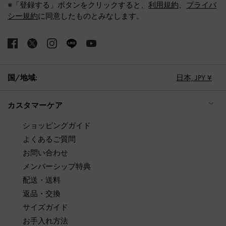
※「登録する」ボタンをクリックすると、
利用規約
、
プライバ
シー規約
に同意したものとみなします。
国/地域:
日本,
JPY ¥
カスタマーケア
ショッピングガイド
よくあるご質問
お問い合わせ
メンバーシップ特典
配送・送料
返品・交換
サイズガイド
お手入れ方法