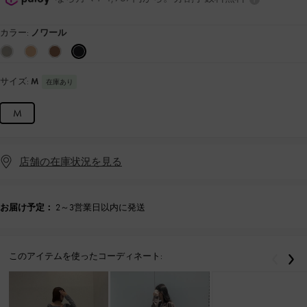
カラー:
ノワール
サイズ:
M
在庫あり
M
店舗の在庫状況を見る
お届け予定：
2～3営業日以内に発送
このアイテムを使ったコーディネート:
戻る
次