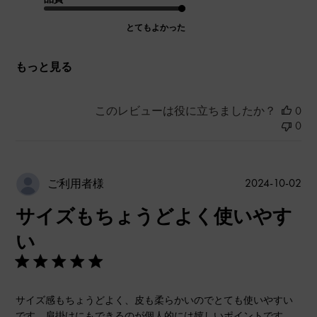
とてもよかった
もっと見る
このレビューは役に立ちましたか？
0
0
公
2024-10-02
ご利用者様
開
サイズもちょうどよく使いやす
日
い
サイズ感もちょうどよく、皮も柔らかいのでとても使いやすい
です。肩掛けにもできるのが個人的には嬉しいポイントです。