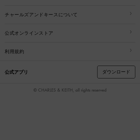
チャールズアンドキースについて
公式オンラインストア
利用規約
ダウンロード
公式アプリ
© CHARLES & KEITH, all rights reserved