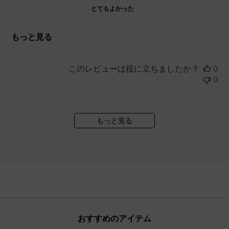
とてもよかった
もっと見る
このレビューは役に立ちましたか？
0
0
もっと見る
おすすめのアイテム