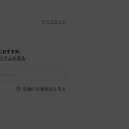
サイズガイド
におすすめ
イテムを見る
きません
店舗の在庫状況を見る