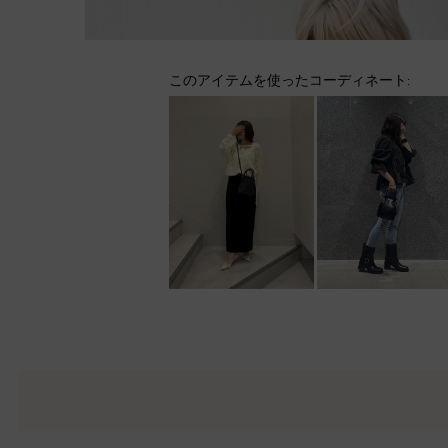
このアイテムを使ったコーディネート: