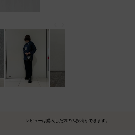
戻る
次
レビューは購入した方のみ投稿ができます。