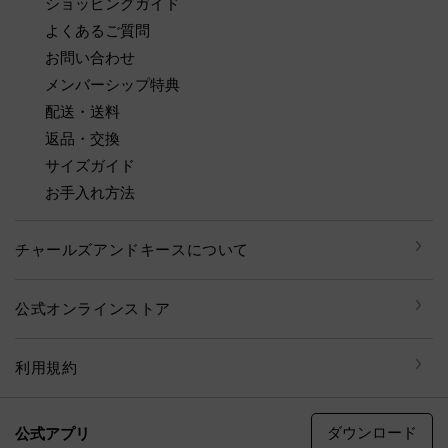
ショッピングガイド
よくあるご質問
お問い合わせ
メンバーシップ特典
配送・送料
返品・交換
サイズガイド
お手入れ方法
チャールズアンドキースについて
公式オンラインストア
利用規約
ダウンロード
公式アプリ