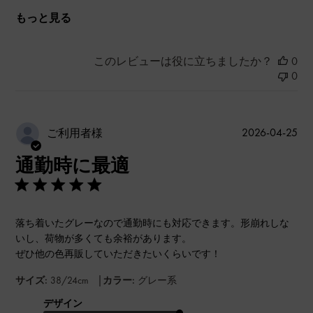
もっと見る
このレビューは役に立ちましたか？
0
0
公
2026-04-25
ご利用者様
開
通勤時に最適
日
落ち着いたグレーなので通勤時にも対応できます。形崩れしな
いし、荷物が多くても余裕があります。
ぜひ他の色再販していただきたいくらいです！
|
サイズ:
38/24cm
カラー:
グレー系
デザイン