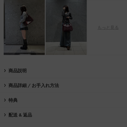
もっと見る
商品説明
商品詳細 / お手入れ方法
特典
配送 & 返品