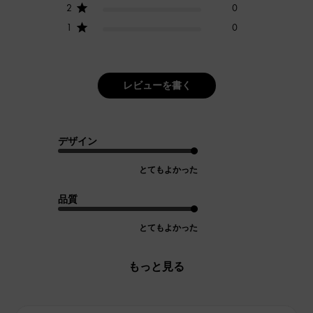
2
0
1
0
レビューを書く
デザイン
とてもよかった
品質
とてもよかった
もっと見る