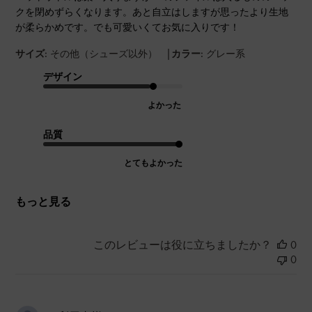
クを閉めずらくなります。あと自立はしますが思ったより生地
が柔らかめです。でも可愛いくてお気に入りです！
|
サイズ:
その他（シューズ以外）
カラー:
グレー系
デザイン
よかった
品質
とてもよかった
もっと見る
このレビューは役に立ちましたか？
0
0