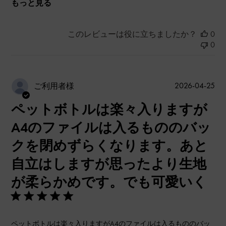
もっと見る
このレビューは役に立ちましたか？
0
0
公
2026-04-25
ご利用者様
開
ペットボトルは楽々入りますが
日
A4のファイルは入るもののバッ
クを閉めずらくなります。あと
自立はしますが思ったより生地
が柔らかめです。でも可愛いく
ペットボトルは楽々入りますがA4のファイルは入るもののバッ