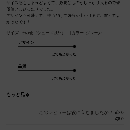
サイズ感もちょうどよくて、必要なものがしっかり入るので普
段使いにぴったりでした。
デザインも可愛くて、持つだけで気分が上がります。買ってよ
かったです！
|
サイズ:
その他（シューズ以外）
カラー:
グレー系
デザイン
とてもよかった
品質
とてもよかった
もっと見る
このレビューは役に立ちましたか？
0
0