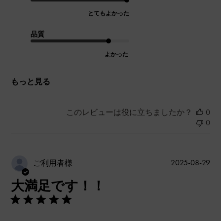
とてもよかった
品質
よかった
もっと見る
このレビューは役に立ちましたか？
0
0
公
2025-08-29
ご利用者様
開
大満足です！！
日