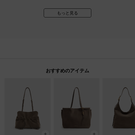
もっと見る
おすすめのアイテム