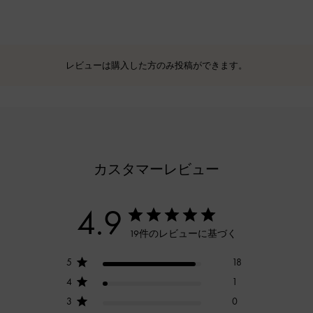
レビューは購入した方のみ投稿ができます。
カスタマーレビュー
4.9
19件のレビューに基づく
5
18
4
1
3
0