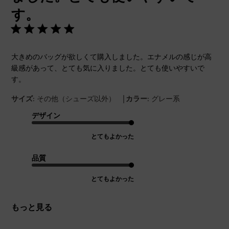
す。
大きめのバッグが欲しくて購入しました。エナメルの感じが高
級感があって、とても気に入りました。とても使いやすいで
す。
|
サイズ:
その他（シューズ以外）
カラー:
グレー系
デザイン
とてもよかった
品質
とてもよかった
もっと見る