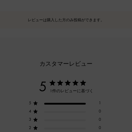
レビューは購入した方のみ投稿ができます。
カスタマーレビュー
5
1件のレビューに基づく
5
1
4
0
3
0
2
0