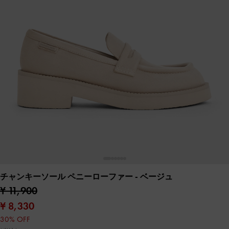
チャンキーソール ペニーローファー
- ベージュ
¥ 11,900
¥ 8,330
30% OFF