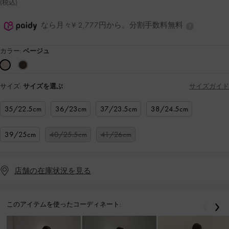
(税込)
なら月々¥ 2,777円から。分割手数料無料
カラー:
ベージュ
サイズ:
サイズを選ぶ
サイズガイド
35/22.5cm
36/23cm
37/23.5cm
38/24.5cm
39/25cm
40/25.5cm
41/26cm
店舗の在庫状況を見る
このアイテムを使ったコーディネート:
戻る
次