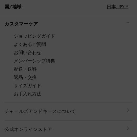
国/地域:
日本,
JPY ¥
カスタマーケア
ショッピングガイド
よくあるご質問
お問い合わせ
メンバーシップ特典
配送・送料
返品・交換
サイズガイド
お手入れ方法
チャールズアンドキースについて
公式オンラインストア