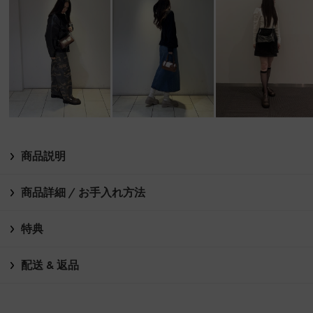
商品説明
商品詳細 / お手入れ方法
特典
配送 & 返品