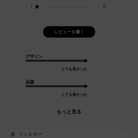
1
0
レビューを書く
デザイン
とても良かった
品質
とても良かった
もっと見る
フィルター