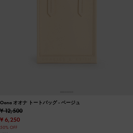
Oona オオナ トートバッグ
- ベージュ
¥ 12,500
¥ 6,250
50% OFF