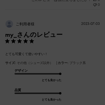
0
公
2023-07-03
ご利用者様
開
my_さんのレビュー
日
とても可愛くて使いやすい！
|
サイズ:
その他（シューズ以外）
カラー:
ブラック系
デザイン
とても良かった
品質
とても良かった