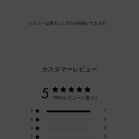
レビューは購入した方のみ投稿ができます。
カスタマーレビュー
5
7件のレビューに基づく
5
7
4
0
3
0
2
0