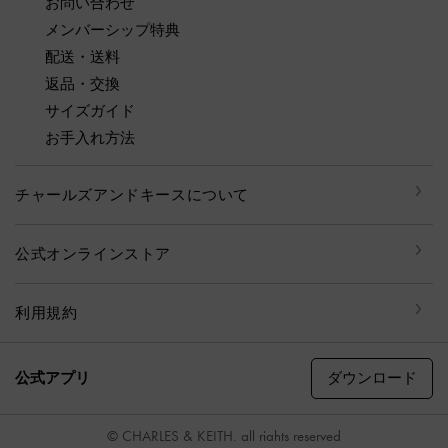
お問い合わせ
メンバーシップ特典
配送・送料
返品・交換
サイズガイド
お手入れ方法
チャールズアンドキースについて
公式オンラインストア
利用規約
ダウンロード
公式アプリ
© CHARLES & KEITH, all rights reserved