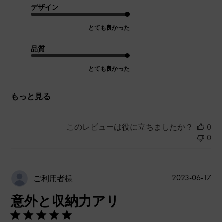
デザイン
とても良かった
品質
とても良かった
もっと見る
このレビューは役に立ちましたか？
0
0
公
2023-06-17
ご利用者様
開
意外と収納力アリ
日