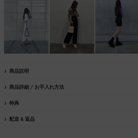
商品説明
商品詳細 / お手入れ方法
特典
配送 & 返品