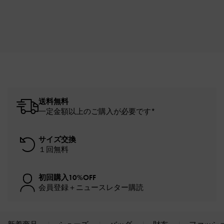
送料無料
一定金額以上のご購入が必要です*
サイズ交換
１回無料
初回購入10%OFF
会員登録＋ニュースレター購読