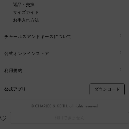
返品・交換
サイズガイド
お手入れ方法
チャールズアンドキースについて
公式オンラインストア
利用規約
ダウンロード
公式アプリ
© CHARLES & KEITH, all rights reserved
利用できません