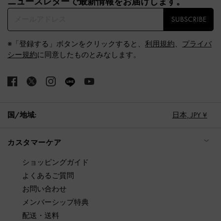
ニュースレターで最新情報をお届けします。​
SUBSCRIBE
※「登録する」ボタンをクリックすると、
利用規約
、
プライバ
シー規約
に同意したものとみなします。
国/地域:
日本,
JPY ¥
カスタマーケア
ショッピングガイド
よくあるご質問
お問い合わせ
メンバーシップ特典
配送・送料