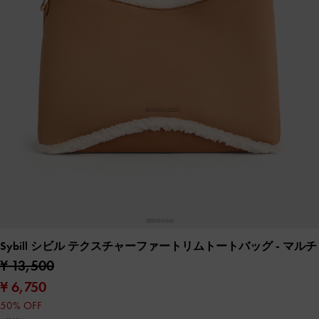
Sybill シビル テクスチャーファートリムトートバッグ
- マルチ
¥ 13,500
¥ 6,750
50% OFF