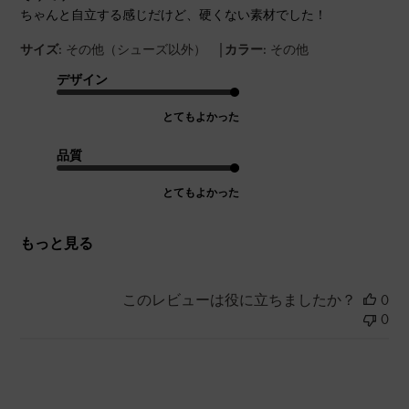
ちゃんと自立する感じだけど、硬くない素材でした！
|
サイズ:
その他（シューズ以外）
カラー:
その他
デザイン
とてもよかった
品質
とてもよかった
もっと見る
このレビューは役に立ちましたか？
0
0