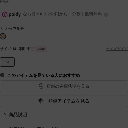
(税込)
なら月々¥ 2,250円から。分割手数料無料
カラー:
マルチ
サイズ:
M
- 利用不可
サイズガイド
品切れ
M
このアイテムを見ている人におすすめ
店舗の在庫状況を見る
類似アイテムを見る
商品説明