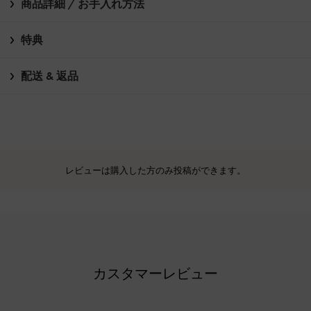
商品詳細 / お手入れ方法
特典
配送 & 返品
レビューは購入した方のみ投稿ができます。
カスタマーレビュー