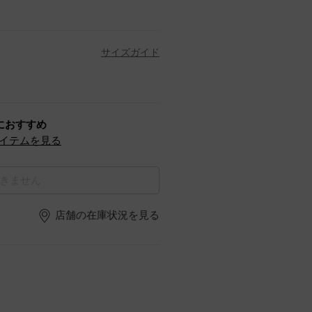
サイズガイド
におすすめ
イテムを見る
きません
店舗の在庫状況を見る