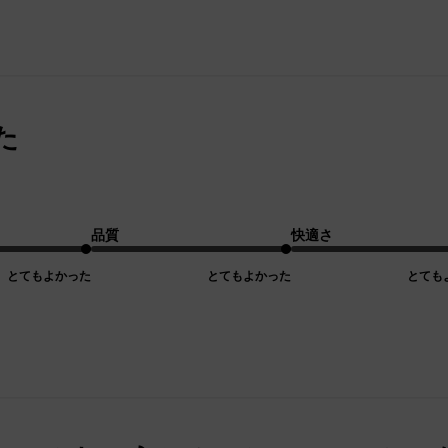
た
品質
快適さ
とてもよかった
とてもよかった
とても