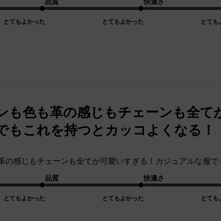
品質
快適さ
とてもよかった
とてもよかった
とても
ンも色も革の感じもチェーンも全て
でもこれを持つとカッコよくなる！
革の感じもチェーンも全てが可愛いすぎる！カジュアルな服で
品質
快適さ
とてもよかった
とてもよかった
とても