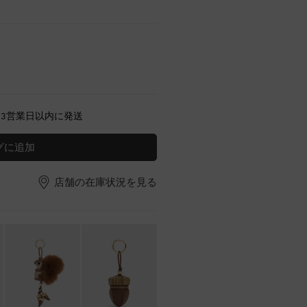
～3営業日以内に発送
グに追加
店舗の在庫状況を見る