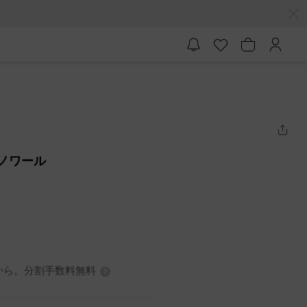
 ノワール
3円から。分割手数料無料