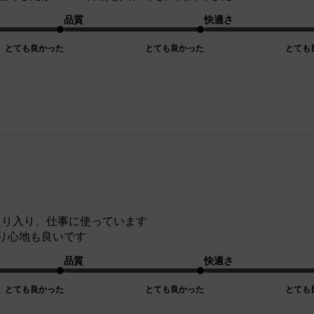
品質
快適さ
とても良かった
とても良かった
とても
ぴったり入り、仕事に使っています
り心地も良いです
品質
快適さ
とても良かった
とても良かった
とても