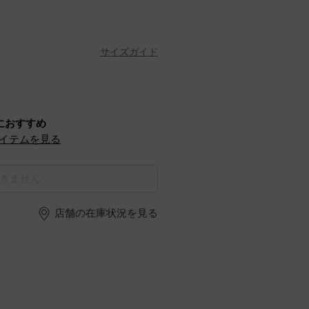
サイズガイド
におすすめ
イテムを見る
きません
店舗の在庫状況を見る