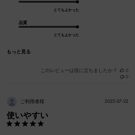
とてもよかった
品質
とてもよかった
もっと見る
このレビューは役に立ちましたか？
0
0
公
2023-07-22
ご利用者様
開
使いやすい
日