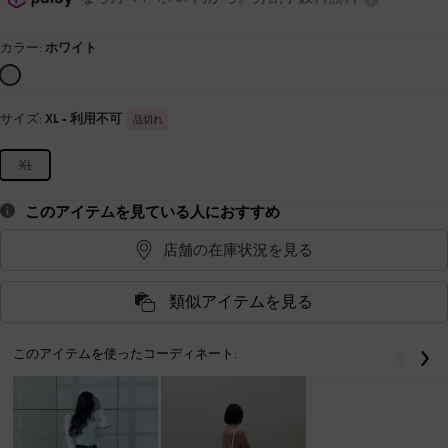
カラー:
ホワイト
サイズ:
XL
- 利用不可
品切れ
XL
このアイテムを見ている人におすすめ
店舗の在庫状況を見る
類似アイテムを見る
このアイテムを使ったコーディネート:
戻る
次