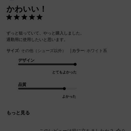
開
かわいい！
日
ずっと狙っていて、やっと購入しました。
通勤用に使用したいと思います。
|
サイズ:
その他（シューズ以外）
カラー:
ホワイト系
デザイン
とてもよかった
品質
よかった
もっと見る
このレビューは役に立ちましたか？
0