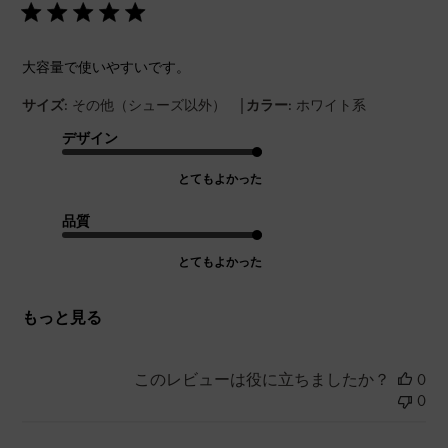
大容量で使いやすいです。
|
サイズ:
その他（シューズ以外）
カラー:
ホワイト系
デザイン
とてもよかった
品質
とてもよかった
もっと見る
このレビューは役に立ちましたか？
0
0