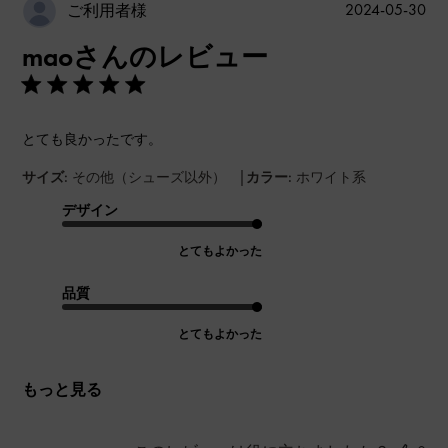
公
2024-05-30
ご利用者様
開
maoさんのレビュー
日
とても良かったです。
|
サイズ:
その他（シューズ以外）
カラー:
ホワイト系
デザイン
とてもよかった
品質
とてもよかった
もっと見る