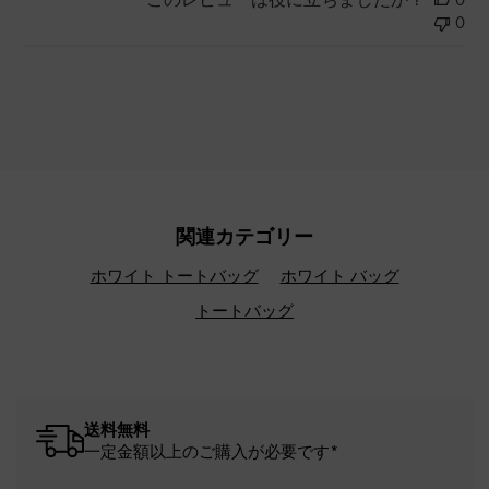
0
関連カテゴリー
ホワイト トートバッグ
ホワイト バッグ
トートバッグ
送料無料
一定金額以上のご購入が必要です*