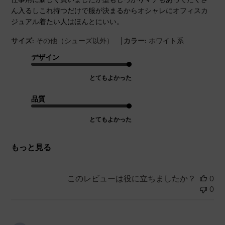
ん入るしこれ持つだけで服が決まるからオシャレにオフィスカ
ジュアル着たい人はほんとにいい。
|
サイズ:
その他（シューズ以外）
カラー:
ホワイト系
デザイン
とてもよかった
品質
とてもよかった
もっと見る
このレビューは役に立ちましたか？
0
0