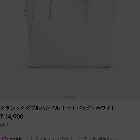
クラシックダブルハンドル トートバッグ
- ホワイト
¥ 14,900
(税込)
なら月々¥ 4,967円から。分割手数料無料