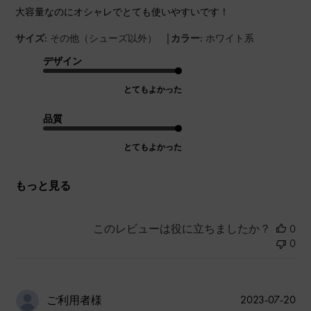
大容量なのにオシャレでとても使いやすいです！
|
サイズ:
その他（シューズ以外）
カラー:
ホワイト系
デザイン
とてもよかった
品質
とてもよかった
もっと見る
このレビューは役に立ちましたか？
0
0
公
2023-07-20
ご利用者様