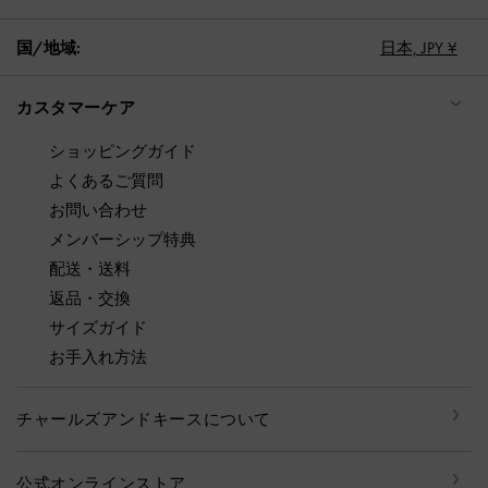
国/地域:
日本,
JPY ¥
カスタマーケア
ショッピングガイド
よくあるご質問
お問い合わせ
メンバーシップ特典
配送・送料
返品・交換
サイズガイド
お手入れ方法
チャールズアンドキースについて
公式オンラインストア