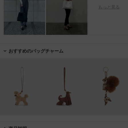
もっと見る
おすすめのバッグチャーム