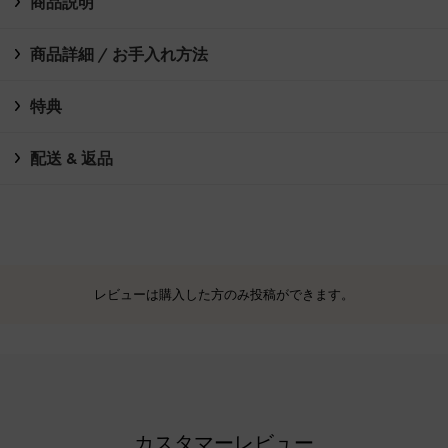
商品説明
商品詳細 / お手入れ方法
特典
配送 & 返品
レビューは購入した方のみ投稿ができます。
カスタマーレビュー