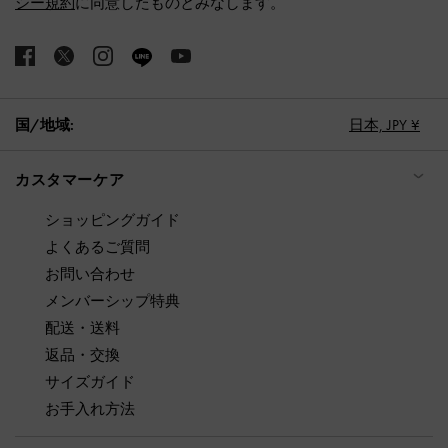
シー規約
に同意したものとみなします。
国/地域:
日本,
JPY ¥
カスタマーケア
ショッピングガイド
よくあるご質問
お問い合わせ
メンバーシップ特典
配送・送料
返品・交換
サイズガイド
お手入れ方法