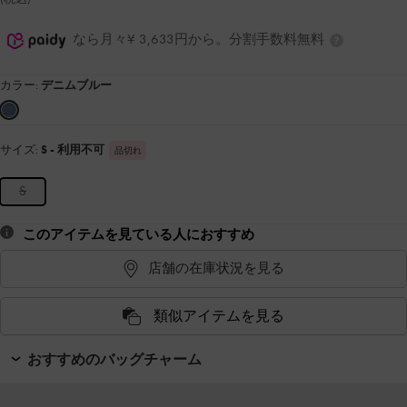
なら月々¥ 3,633円から。分割手数料無料
カラー:
デニムブルー
サイズ:
S
- 利用不可
品切れ
S
このアイテムを見ている人におすすめ
店舗の在庫状況を見る
類似アイテムを見る
おすすめのバッグチャーム