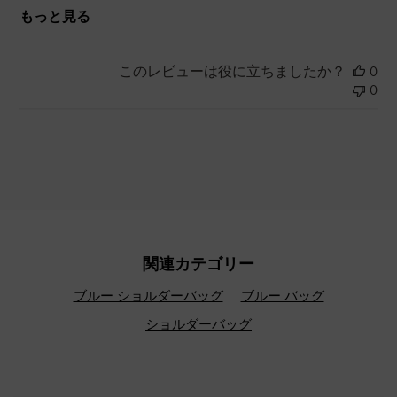
もっと見る
このレビューは役に立ちましたか？
0
0
関連カテゴリー
ブルー ショルダーバッグ
ブルー バッグ
ショルダーバッグ