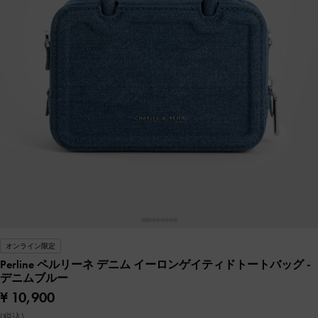
オンライン限定
Perline ペルリーネ デニム イーロンゲイティドトートバッグ
-
デニムブルー
¥ 10,900
(税込)