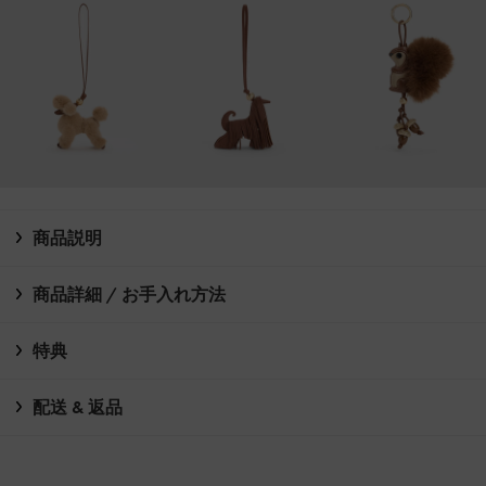
商品説明
商品詳細 / お手入れ方法
特典
配送 & 返品