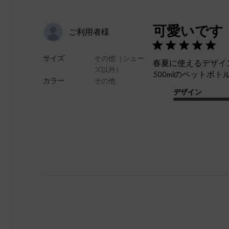
可愛いです
ご利用者様
サイズ
その他（シュー
春夏に使えるデザイ
ズ以外）
500mlのペットボ
カラー
その他
デザイン