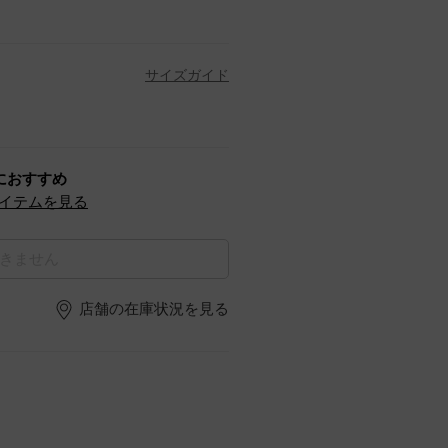
サイズガイド
におすすめ
イテムを見る
きません
店舗の在庫状況を見る