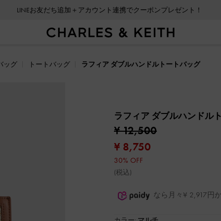
LINEお友だち追加＋アカウント連携でクーポンプレゼント！
バッグ
トートバッグ
ラフィア ダブルハンドルトートバッグ
ラフィア ダブルハンドル
¥ 12,500
¥ 8,750
30% OFF
(税込)
なら月々¥ 2,91
カラー:
マルチ