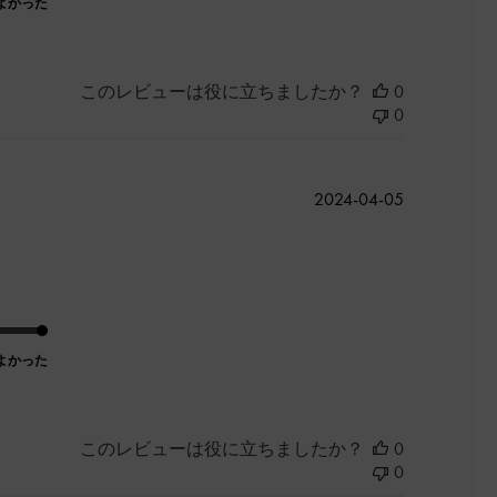
よかった
このレビューは役に立ちましたか？
0
0
公
2024-04-05
開
日
よかった
このレビューは役に立ちましたか？
0
0