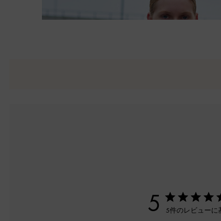
5
5件のレビューに