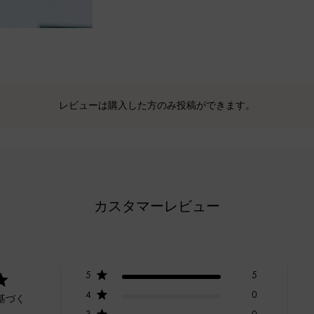
レビューは購入した方のみ投稿ができます。
カスタマーレビュー
5
5
4
0
基づく
3
0