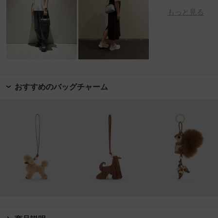
もっと見る
おすすめのバッグチャーム