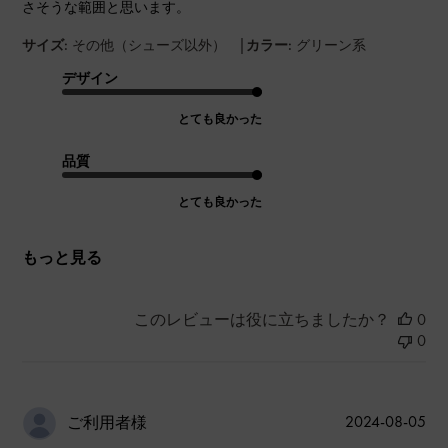
さそうな範囲と思います。
|
サイズ:
その他（シューズ以外）
カラー:
グリーン系
デザイン
とても良かった
品質
とても良かった
もっと見る
このレビューは役に立ちましたか？
0
0
公
2024-08-05
ご利用者様
開