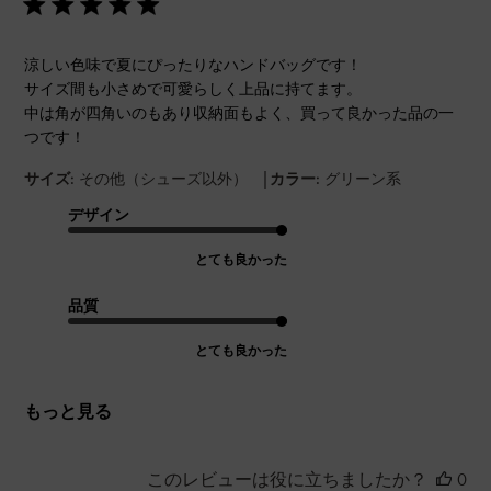
涼しい色味で夏にぴったりなハンドバッグです！
サイズ間も小さめで可愛らしく上品に持てます。
中は角が四角いのもあり収納面もよく、買って良かった品の一
つです！
|
サイズ:
その他（シューズ以外）
カラー:
グリーン系
デザイン
とても良かった
品質
とても良かった
もっと見る
このレビューは役に立ちましたか？
0