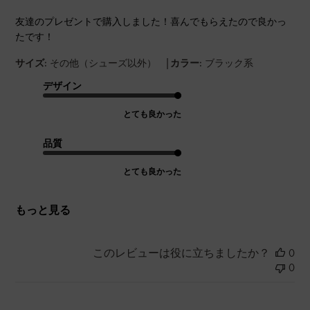
友達のプレゼントで購入しました！喜んでもらえたので良かっ
たです！
|
サイズ:
その他（シューズ以外）
カラー:
ブラック系
デザイン
とても良かった
品質
とても良かった
もっと見る
このレビューは役に立ちましたか？
0
0