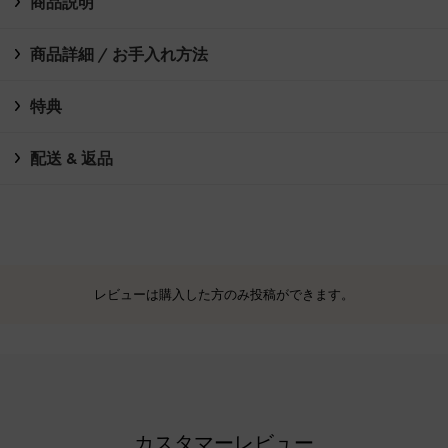
商品説明
商品詳細 / お手入れ方法
特典
配送 & 返品
レビューは購入した方のみ投稿ができます。
カスタマーレビュー