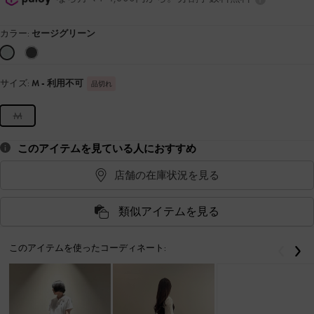
カラー:
セージグリーン
サイズ:
M
- 利用不可
品切れ
M
このアイテムを見ている人におすすめ
店舗の在庫状況を見る
類似アイテムを見る
このアイテムを使ったコーディネート:
戻る
次