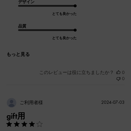
デザイン
とても良かった
品質
とても良かった
もっと見る
このレビューは役に立ちましたか？
0
0
公
2024-07-03
ご利用者様
開
gift用
日