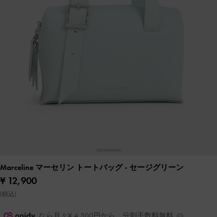
Marceline マーセリン トートバッグ
- セージグリーン
¥ 12,900
(税込)
なら月々¥ 4,300円から。分割手数料無料