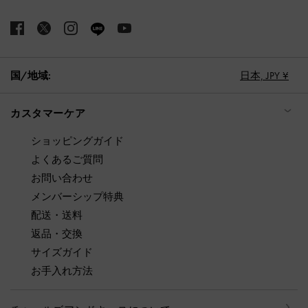
国/地域:
日本,
JPY ¥
カスタマーケア
ショッピングガイド
よくあるご質問
お問い合わせ
メンバーシップ特典
配送・送料
返品・交換
サイズガイド
お手入れ方法