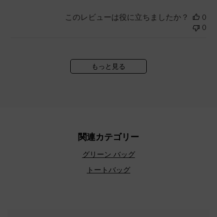
このレビューは役に立ちましたか？
0
0
もっと見る
関連カテゴリー
グリーン バッグ
トートバッグ