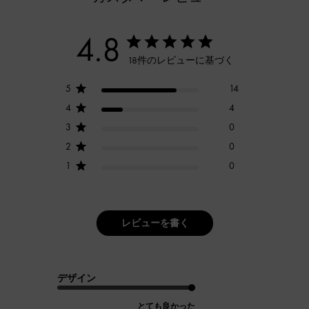
4.8
18件のレビューに基づく
5
14
4
4
3
0
2
0
1
0
レビューを書く
デザイン
とても良かった