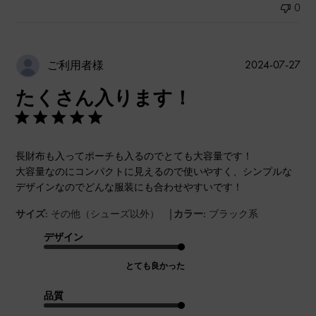
0
公
2024-07-27
ご利用者様
開
たくさん入ります！
日
長財布も入ってポーチも入るのでとても大容量です！
大容量なのにコンパクトに見えるので使いやすく、シンプルな
デザインなのでどんな服装にも合わせやすいです！
|
サイズ:
その他（シューズ以外）
カラー:
ブラック系
デザイン
とても良かった
品質