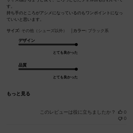
す。
持ち手のところがアシメになっているのもワンポイントになっ
ていいと思います。
|
サイズ:
その他（シューズ以外）
カラー:
ブラック系
デザイン
とても良かった
品質
とても良かった
もっと見る
このレビューは役に立ちましたか？
0
0