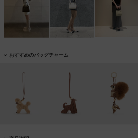
おすすめのバッグチャーム