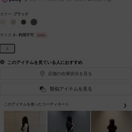
カラー:
ブラック
サイズ:
S
- 利用不可
品切れ
S
このアイテムを見ている人におすすめ
店舗の在庫状況を見る
類似アイテムを見る
このアイテムを使ったコーディネート:
戻る
次