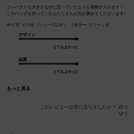
コンパクトな大きさなのに思っていたよりも荷物が入ります！
このバッグを持っていたらたくさんの方が褒めてくださいます♪
|
サイズ:
その他（シューズ以外）
カラー:
グリーン系
デザイン
とてもよかった
品質
とてもよかった
もっと見る
このレビューは役に立ちましたか？
0
0