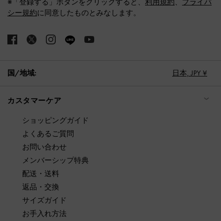
※「登録する」ボタンをクリックすると、
利用規約
、
プライバ
シー規約
に同意したものとみなします。
国/地域:
日本,
JPY ¥
カスタマーケア
ショッピングガイド
よくあるご質問
お問い合わせ
メンバーシップ特典
配送・送料
返品・交換
サイズガイド
お手入れ方法