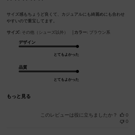
サイズ感もちょうど良くて、カジュアルにも綺麗めにも合わせ
やすいので重宝してます。
|
サイズ:
その他（シューズ以外）
カラー:
ブラウン系
デザイン
とてもよかった
品質
とてもよかった
もっと見る
このレビューは役に立ちましたか？
0
0