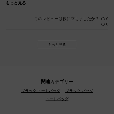
もっと見る
このレビューは役に立ちましたか？
0
0
もっと見る
関連カテゴリー
ブラック トートバッグ
ブラック バッグ
トートバッグ