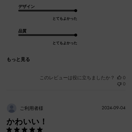
デザイン
とてもよかった
品質
とてもよかった
もっと見る
このレビューは役に立ちましたか？
0
0
公
2024-09-04
ご利用者様
開
かわいい！
日