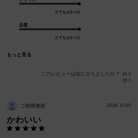
とてもよかった
品質
とてもよかった
もっと見る
このレビューは役に立ちましたか？
0
0
公
2024-10-02
ご利用者様
開
かわいい
日