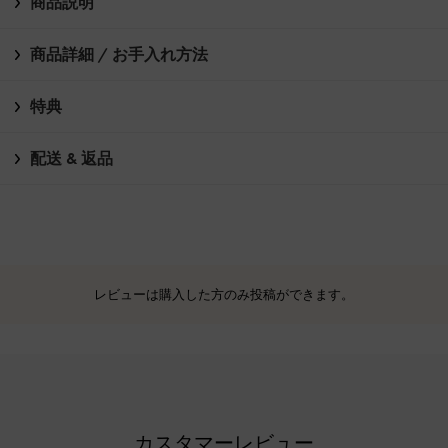
商品説明
商品詳細 / お手入れ方法
特典
配送 & 返品
レビューは購入した方のみ投稿ができます。
カスタマーレビュー