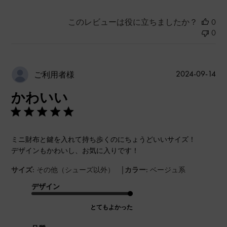
このレビューは役に立ちましたか？
0
0
公
2024-09-14
ご利用者様
開
かわいい
日
ミニ財布と鍵を入れて持ち歩くのにちょうどいいサイズ！
デザインもかわいし、お気に入りです！
|
サイズ:
その他（シューズ以外）
カラー:
ベージュ系
デザイン
とてもよかった