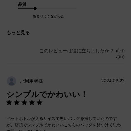
品質
あまりよくなかった
もっと見る
このレビューは役に立ちましたか？
0
0
公
2024-09-22
ご利用者様
開
シンプルでかわいい！
日
ペットボトルが入るサイズで黒いバッグを探していたのです
が、店頭でシンプルでかわいいこちらのバッグを見つけて思わ