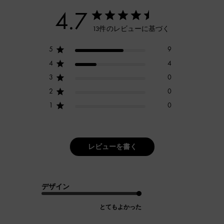
4.7
13件のレビューに基づく
5
9
4
4
3
0
2
0
1
0
レビューを書く
デザイン
とてもよかった