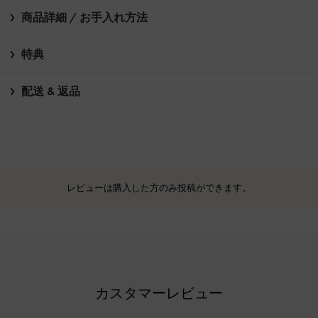
商品詳細 / お手入れ方法
特典
配送 & 返品
レビューは購入した方のみ投稿ができます。
カスタマーレビュー