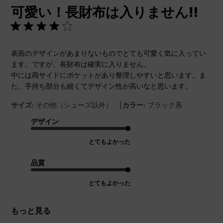
可愛い！長財布は入りません‼︎
日
表面のデザインがあまりないものでとても可愛く気に入ってい
ます。ですが、長財布は確実に入りません。
中には両サイドにポケットがあり整理しやすいと思います。ま
た、手持ち部分も細くてデザイン性が高いなと思います。
|
サイズ:
その他（シューズ以外）
カラー:
ブラック系
デザイン
とてもよかった
品質
とてもよかった
もっと見る