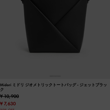
Midori ミドリ ジオメトリックトートバッグ
- ジェットブラッ
ク
¥ 10,900
¥ 7,630