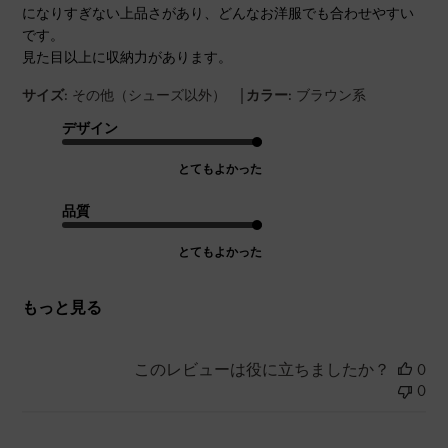
になりすぎない上品さがあり、どんなお洋服でも合わせやすい
です。
見た目以上に収納力があります。
|
サイズ:
その他（シューズ以外）
カラー:
ブラウン系
デザイン
とてもよかった
品質
とてもよかった
もっと見る
このレビューは役に立ちましたか？
0
0