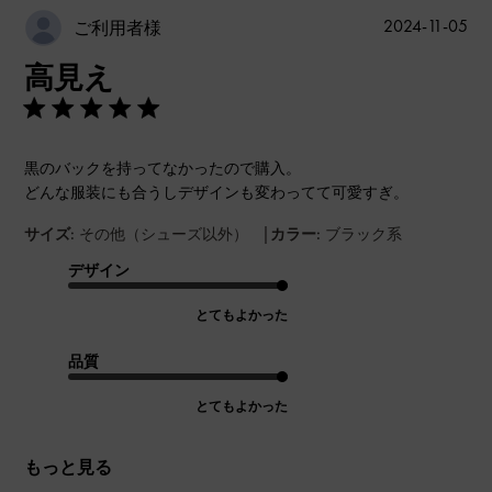
公
2024-11-05
ご利用者様
開
高見え
日
黒のバックを持ってなかったので購入。
どんな服装にも合うしデザインも変わってて可愛すぎ。
|
サイズ:
その他（シューズ以外）
カラー:
ブラック系
デザイン
とてもよかった
品質
とてもよかった
もっと見る