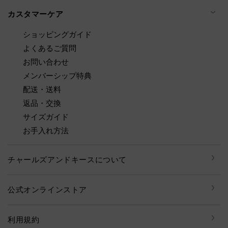
カスタマーケア
ショッピングガイド
よくあるご質問
お問い合わせ
メンバーシップ特典
配送・送料
返品・交換
サイズガイド
お手入れ方法
チャールズアンドキースについて
公式オンラインストア
利用規約