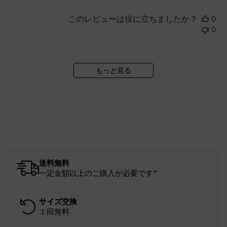
このレビューは役に立ちましたか？
0
0
もっと見る
送料無料
一定金額以上のご購入が必要です*
サイズ交換
１回無料