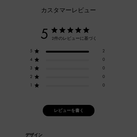
カスタマーレビュー
5
2件のレビューに基づく
5
2
4
0
3
0
2
0
1
0
レビューを書く
デザイン