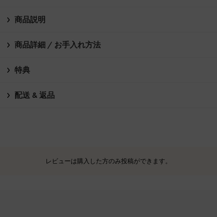
商品説明
商品詳細 / お手入れ方法
特典
配送 & 返品
レビューは購入した方のみ投稿ができます。