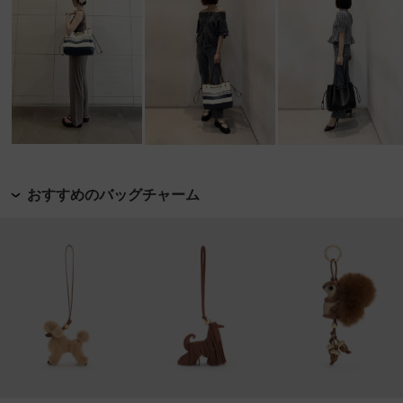
おすすめのバッグチャーム