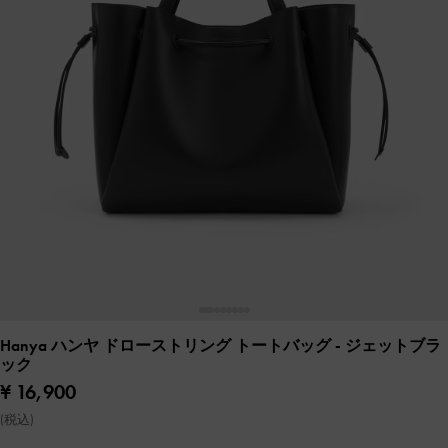
Hanya ハンヤ ドローストリング トートバッグ
- ジェットブラ
ック
¥ 16,900
(税込)