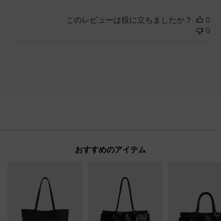
このレビューは役に立ちましたか？
0
0
おすすめのアイテム