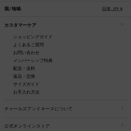
国/地域:
日本,
JPY ¥
カスタマーケア
ショッピングガイド
よくあるご質問
お問い合わせ
メンバーシップ特典
配送・送料
返品・交換
サイズガイド
お手入れ方法
チャールズアンドキースについて
公式オンラインストア