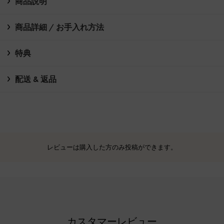
商品説明
商品詳細 / お手入れ方法
特典
配送 & 返品
レビューは購入した方のみ投稿ができます。
カスタマーレビュー