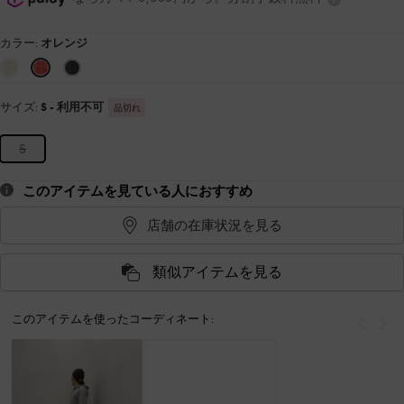
カラー:
オレンジ
サイズ:
S
- 利用不可
品切れ
S
このアイテムを見ている人におすすめ
店舗の在庫状況を見る
類似アイテムを見る
このアイテムを使ったコーディネート:
戻る
次