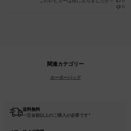
このレビューは役に立ちましたか？
0
0
関連カテゴリー
ホーボーバッグ
送料無料
一定金額以上のご購入が必要です*