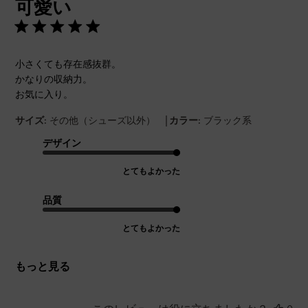
可愛い
日
小さくても存在感抜群。
かなりの収納力。
お気に入り。
|
サイズ:
その他（シューズ以外）
カラー:
ブラック系
デザイン
とてもよかった
品質
とてもよかった
もっと見る