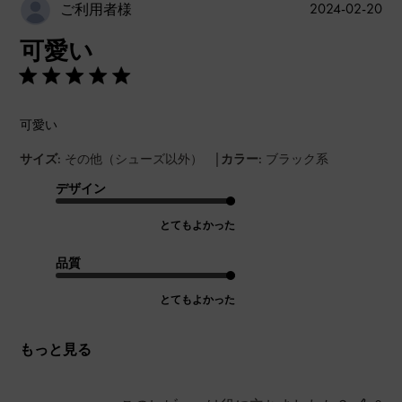
公
2024-02-20
ご利用者様
開
可愛い
日
可愛い
|
サイズ:
その他（シューズ以外）
カラー:
ブラック系
デザイン
とてもよかった
品質
とてもよかった
もっと見る