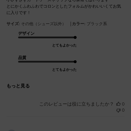
とにかくふわふわでコロンとしたフォルムがかわいいくてお気
に入りです！
|
サイズ:
その他（シューズ以外）
カラー:
ブラック系
デザイン
とてもよかった
品質
とてもよかった
もっと見る
このレビューは役に立ちましたか？
0
0