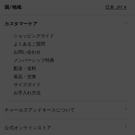
国/地域:
日本,
JPY ¥
カスタマーケア
ショッピングガイド
よくあるご質問
お問い合わせ
メンバーシップ特典
配送・送料
返品・交換
サイズガイド
お手入れ方法
チャールズアンドキースについて
公式オンラインストア