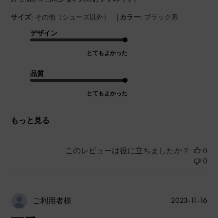
|
サイズ:
その他（シューズ以外）
カラー:
ブラック系
デザイン
とてもよかった
品質
とてもよかった
もっと見る
このレビューは役に立ちましたか？
0
0
公
2023-11-16
ご利用者様
開