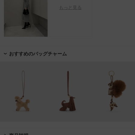
もっと見る
おすすめのバッグチャーム