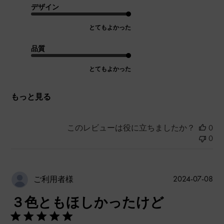
デザイン
とてもよかった
品質
とてもよかった
もっと見る
このレビューは役に立ちましたか？
0
0
公
2024-07-08
ご利用者様
開
３色ともほしかったけど
日