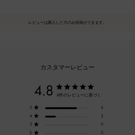
レビューは購入した方のみ投稿ができます。
カスタマーレビュー
4.8
8件のレビューに基づく
5
6
4
2
3
0
2
0