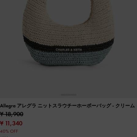
Allegra アレグラ ニットスラウチーホーボーバッグ
- クリーム
¥ 18,900
¥ 11,340
40% OFF