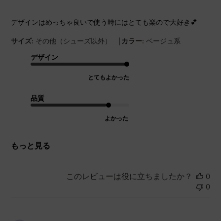
デザインはめっちゃ良いで使う時にはとても楽ので大好き💕
|
サイズ:
その他（シューズ以外）
カラー:
ベージュ系
デザイン
とてもよかった
品質
よかった
もっと見る
このレビューは役に立ちましたか？
0
0