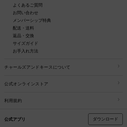
よくあるご質問
お問い合わせ
メンバーシップ特典
配送・送料
返品・交換
サイズガイド
お手入れ方法
チャールズアンドキースについて
公式オンラインストア
利用規約
ダウンロード
公式アプリ