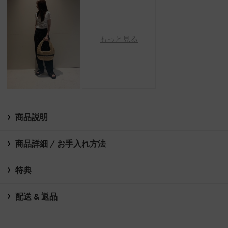
もっと見る
商品説明
商品詳細 / お手入れ方法
特典
配送 & 返品