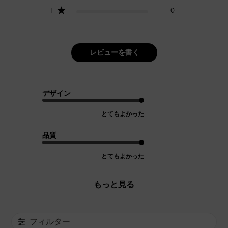
1
0
レビューを書く
デザイン
とてもよかった
品質
とてもよかった
もっと見る
フィルター