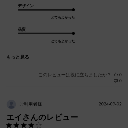
デザイン
とてもよかった
品質
とてもよかった
もっと見る
このレビューは役に立ちましたか？
0
0
公
2024-09-02
ご利用者様
開
エイさんのレビュー
日