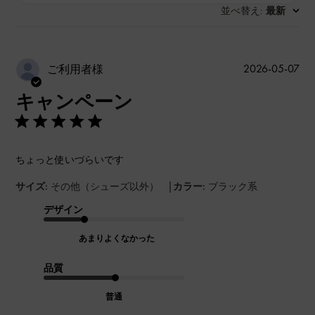
並べ替え
最新
:
公
2026-05-07
ご利用者様
開
キャンペーン
日
ちょっと使いづらいです
|
サイズ:
その他（シューズ以外）
カラー:
ブラック系
デザイン
あまりよくなかった
品質
普通