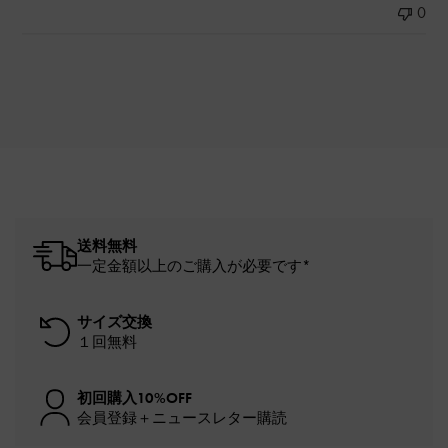
0
送料無料
一定金額以上のご購入が必要です*
サイズ交換
１回無料
初回購入10%OFF
会員登録＋ニュースレター購読