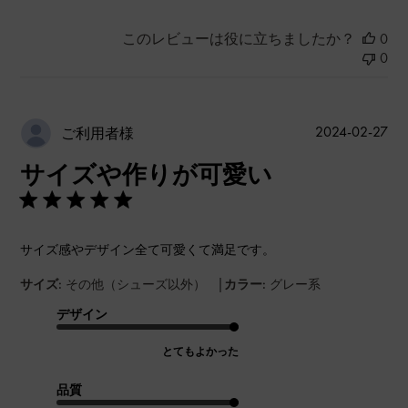
このレビューは役に立ちましたか？
0
0
公
2024-02-27
ご利用者様
開
サイズや作りが可愛い
日
サイズ感やデザイン全て可愛くて満足です。
|
サイズ:
その他（シューズ以外）
カラー:
グレー系
デザイン
とてもよかった
品質