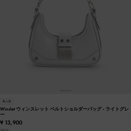
再入荷
Winslet ウィンスレット ベルトショルダーバッグ
- ライトグレ
ー
¥ 13,900
(税込)