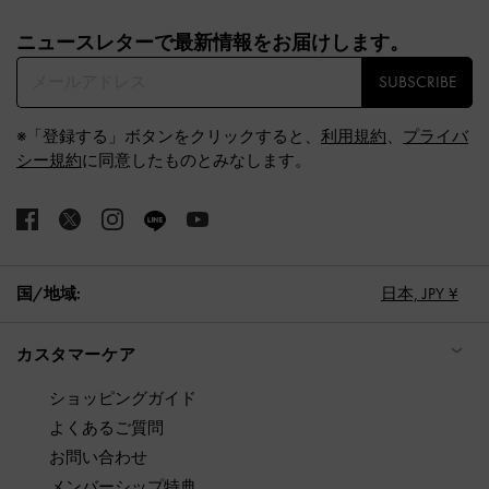
Site footer
ニュースレターで最新情報をお届けします。​
SUBSCRIBE
※「登録する」ボタンをクリックすると、
利用規約
、
プライバ
シー規約
に同意したものとみなします。
国/地域:
日本,
JPY ¥
カスタマーケア
ショッピングガイド
よくあるご質問
お問い合わせ
メンバーシップ特典