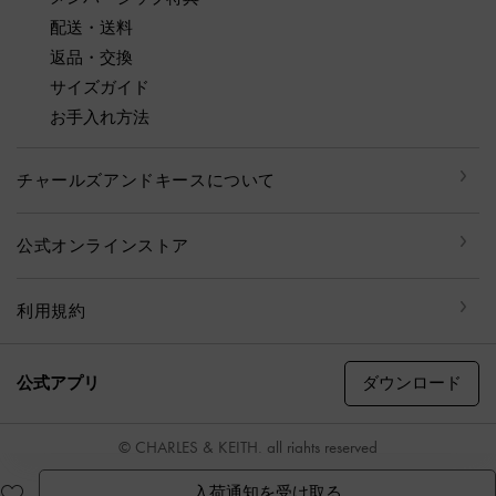
配送・送料
返品・交換
サイズガイド
お手入れ方法
チャールズアンドキースについて
公式オンラインストア
利用規約
ダウンロード
公式アプリ
© CHARLES & KEITH, all rights reserved
入荷通知を受け取る