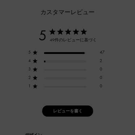
カスタマーレビュー
5
49件のレビューに基づく
5
47
4
2
3
0
2
0
1
0
レビューを書く