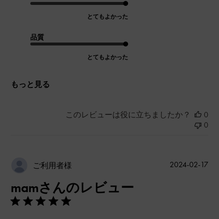
とてもよかった
品質
とてもよかった
もっと見る
このレビューは役に立ちましたか？
0
0
公
2024-02-17
ご利用者様
開
mamさんのレビュー
日