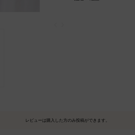
戻る
次
レビューは購入した方のみ投稿ができます。