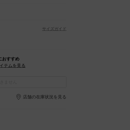
サイズガイド
におすすめ
イテムを見る
きません
店舗の在庫状況を見る