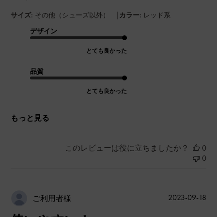
|
サイズ:
その他（シューズ以外）
カラー:
レッド系
デザイン
とても良かった
品質
とても良かった
もっと見る
このレビューは役に立ちましたか？
0
0
公
2023-09-18
ご利用者様
開