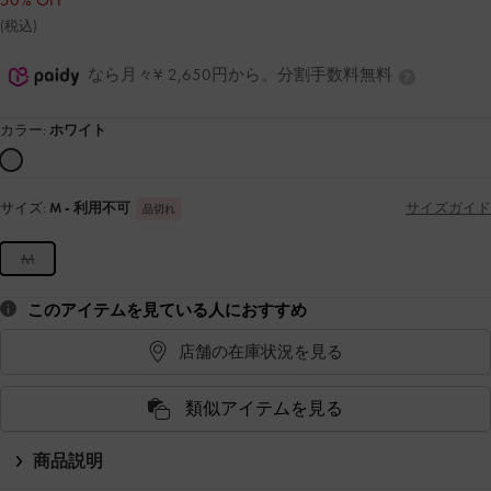
50% OFF
(税込)
なら月々¥ 2,650円から。分割手数料無料
カラー:
ホワイト
サイズ:
M
- 利用不可
サイズガイド
品切れ
M
このアイテムを見ている人におすすめ
店舗の在庫状況を見る
類似アイテムを見る
商品説明