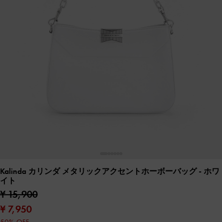
Kalinda カリンダ メタリックアクセントホーボーバッグ
- ホワ
イト
¥ 15,900
¥ 7,950