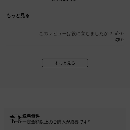
もっと見る
このレビューは役に立ちましたか？
0
0
もっと見る
送料無料
一定金額以上のご購入が必要です*