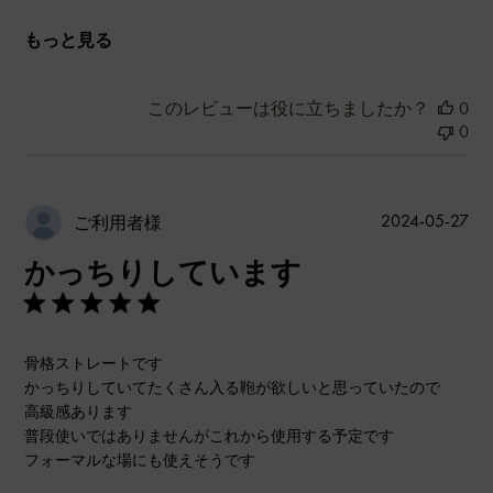
もっと見る
このレビューは役に立ちましたか？
0
0
公
2024-05-27
ご利用者様
開
かっちりしています
日
骨格ストレートです
かっちりしていてたくさん入る鞄が欲しいと思っていたので
高級感あります
普段使いではありませんがこれから使用する予定です
フォーマルな場にも使えそうです