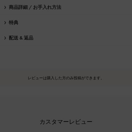
商品詳細 / お手入れ方法
特典
配送 & 返品
レビューは購入した方のみ投稿ができます。
カスタマーレビュー