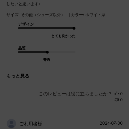
したいと思います♪
|
サイズ:
その他（シューズ以外）
カラー:
ホワイト系
デザイン
とても良かった
品質
普通
もっと見る
このレビューは役に立ちましたか？
0
0
公
2024-07-30
ご利用者様