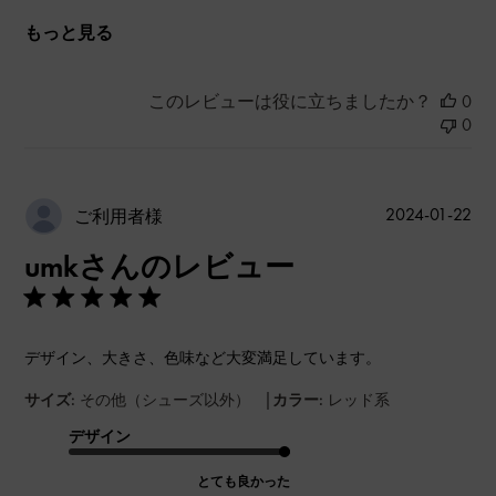
もっと見る
このレビューは役に立ちましたか？
0
0
公
2024-01-22
ご利用者様
開
umkさんのレビュー
日
デザイン、大きさ、色味など大変満足しています。
|
サイズ:
その他（シューズ以外）
カラー:
レッド系
デザイン
とても良かった