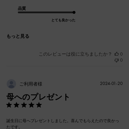
品質
とても良かった
もっと見る
このレビューは役に立ちましたか？
0
0
公
2024-01-20
ご利用者様
開
母へのプレゼント
日
誕生日に母へプレゼントしました。喜んでもらえたので良かっ
たです。