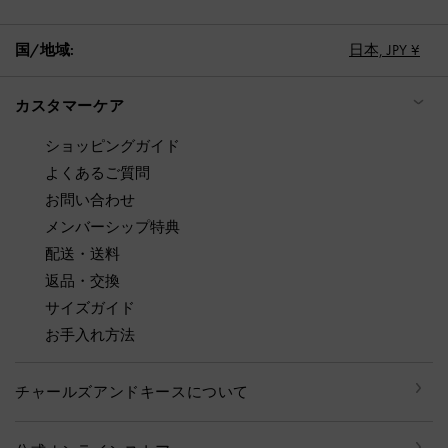
国/地域:
日本,
JPY ¥
カスタマーケア
ショッピングガイド
よくあるご質問
お問い合わせ
メンバーシップ特典
配送・送料
返品・交換
サイズガイド
お手入れ方法
チャールズアンドキースについて