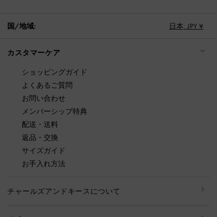
国/地域:
日本,
JPY ¥
カスタマーケア
ショッピングガイド
よくあるご質問
お問い合わせ
メンバーシップ特典
配送・送料
返品・交換
サイズガイド
お手入れ方法
チャールズアンドキースについて