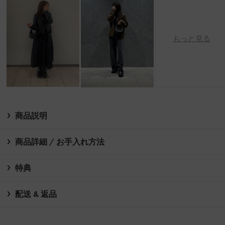
もっと見る
商品説明
商品詳細 / お手入れ方法
特典
配送 & 返品