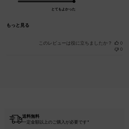
とてもよかった
もっと見る
このレビューは役に立ちましたか？
0
0
送料無料
一定金額以上のご購入が必要です*