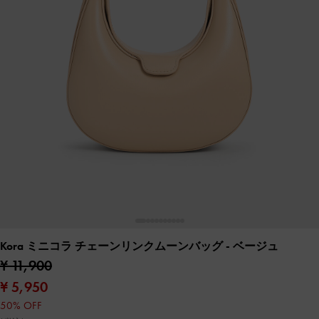
Kora ミニコラ チェーンリンクムーンバッグ
- ベージュ
¥ 11,900
¥ 5,950
50% OFF