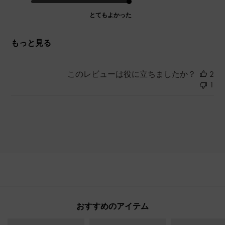
とてもよかった
もっと見る
このレビューは役に立ちましたか？
2
1
おすすめのアイテム