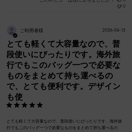
0
公
2026-06-15
ご利用者様
開
とても軽くて大容量なので、普
日
段使いにぴったりです。海外旅
行でもこのバッグ一つで必要な
ものをまとめて持ち運べるの
で、とても便利です。デザイン
も使
とても軽くて大容量なので、普段使いにぴったりです。海外旅
行でもこのバッグ一つで必要なものをまとめて持ち運べるの