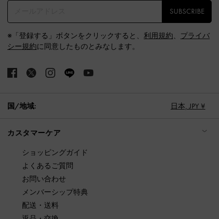
SUBSCRIBE
※「登録する」ボタンをクリックすると、
利用規約
、
プライバ
シー規約
に同意したものとみなします。
国/地域:
日本,
JPY ¥
カスタマーケア
ショッピングガイド
よくあるご質問
お問い合わせ
メンバーシップ特典
配送・送料
返品・交換