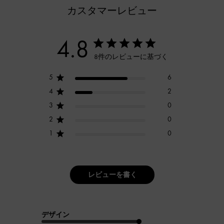
カスタマーレビュー
4.8
8件のレビューに基づく
5
6
4
2
3
0
2
0
1
0
レビューを書く
デザイン