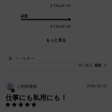
とてもよかった
品質
とてもよかった
もっと見る
フィルター
並べ替え
最新
:
公
2026-06-15
ご利用者様
開
仕事にも私用にも！
日