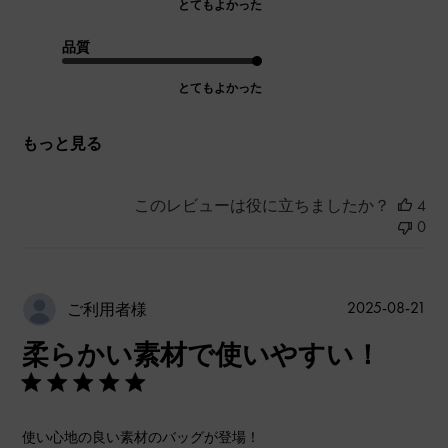
とてもよかった
品質
とてもよかった
もっと見る
このレビューは役に立ちましたか？
4
0
公
2025-08-21
ご利用者様
開
柔らかい素材で使いやすい！
日
使い心地の良い素材のバッグが登場！