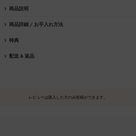
商品説明
商品詳細 / お手入れ方法
特典
配送 & 返品
レビューは購入した方のみ投稿ができます。