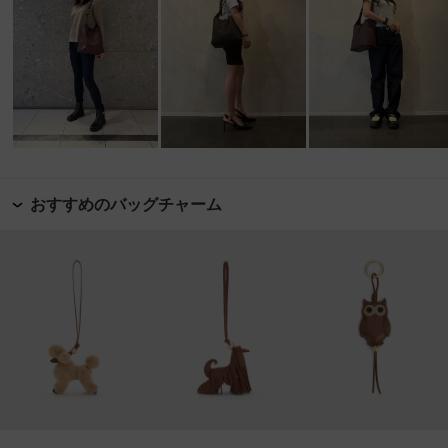
おすすめのバッグチャーム