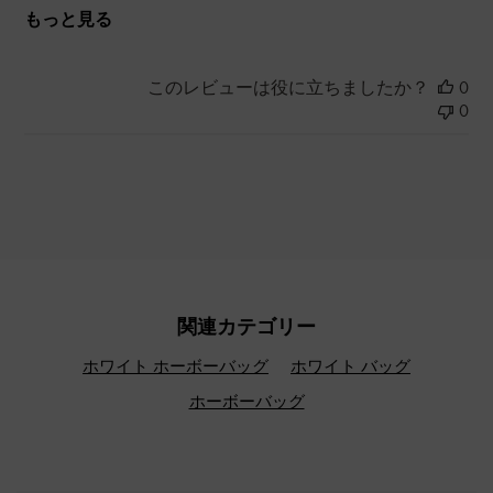
もっと見る
このレビューは役に立ちましたか？
0
0
関連カテゴリー
ホワイト ホーボーバッグ
ホワイト バッグ
ホーボーバッグ