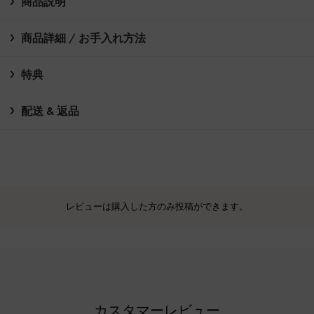
商品説明
商品詳細 / お手入れ方法
特典
配送 & 返品
レビューは購入した方のみ投稿ができます。
カスタマーレビュー