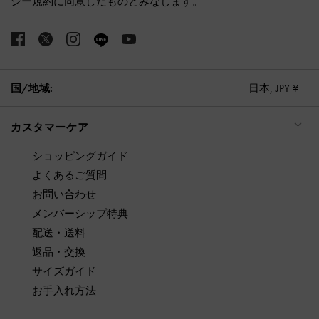
シー規約
に同意したものとみなします。
国/地域:
日本,
JPY ¥
カスタマーケア
ショッピングガイド
よくあるご質問
お問い合わせ
メンバーシップ特典
配送・送料
返品・交換
サイズガイド
お手入れ方法