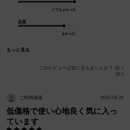
とてもよかった
品質
よかった
もっと見る
このレビューは役に立ちましたか？
0
0
公
2023-08-29
ご利用者様
開
低価格で使い心地良く気に入っ
日
ています