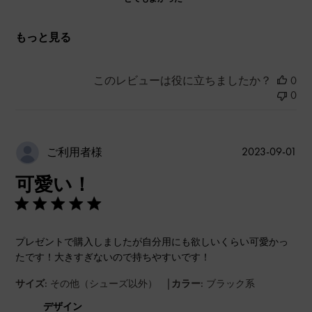
もっと見る
このレビューは役に立ちましたか？
0
0
公
2023-09-01
ご利用者様
開
可愛い！
日
プレゼントで購入しましたが自分用にも欲しいくらい可愛かっ
たです！大きすぎないので持ちやすいです！
|
サイズ:
その他（シューズ以外）
カラー:
ブラック系
デザイン