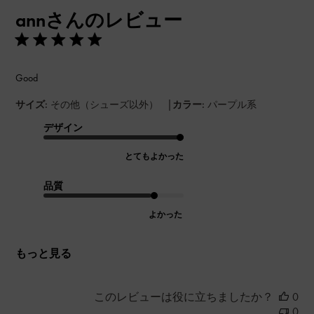
開
annさんのレビュー
日
Good
|
サイズ:
その他（シューズ以外）
カラー:
パープル系
デザイン
とてもよかった
品質
よかった
もっと見る
このレビューは役に立ちましたか？
0
0