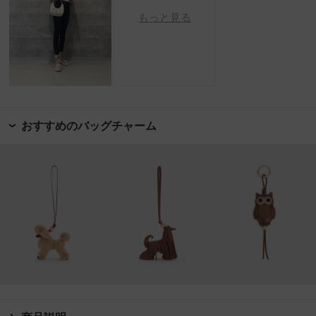
もっと見る
おすすめのバッグチャーム