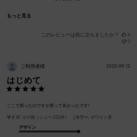
もっと見る
このレビューは役に立ちましたか？
0
0
公
2023-09-12
ご利用者様
開
はじめて
日
ここで買ったのですが買って良かったです!
|
サイズ:
その他（シューズ以外）
カラー:
ホワイト系
デザイン