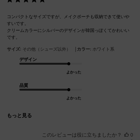
コンパクトなサイズですが、メイクポーチも収納できて使いや
すいです。
クリームカラーにシルバーのデザインが韓国っぽくてかわいい
です。
|
サイズ:
その他（シューズ以外）
カラー:
ホワイト系
デザイン
よかった
品質
よかった
もっと見る
このレビューは役に立ちましたか？
0