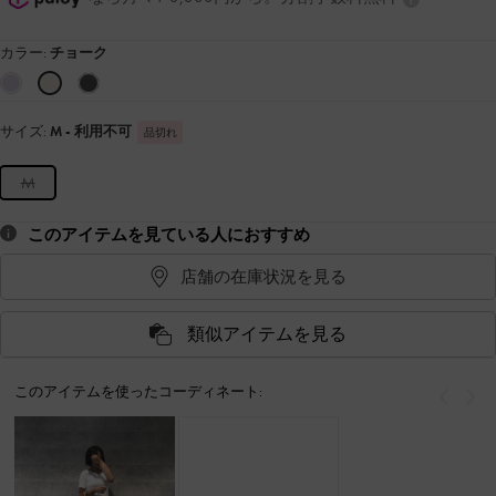
カラー:
チョーク
サイズ:
M
- 利用不可
品切れ
M
このアイテムを見ている人におすすめ
店舗の在庫状況を見る
類似アイテムを見る
このアイテムを使ったコーディネート:
戻る
次