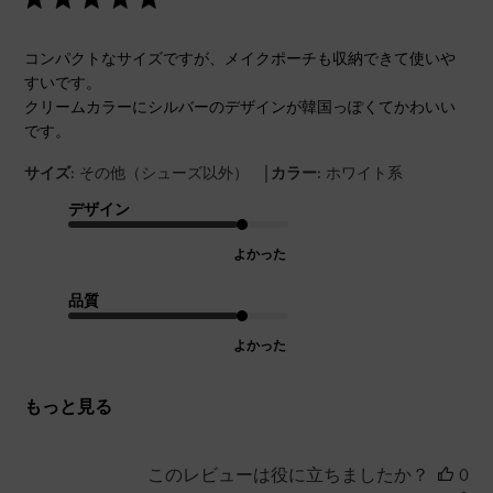
コンパクトなサイズですが、メイクポーチも収納できて使いや
すいです。
クリームカラーにシルバーのデザインが韓国っぽくてかわいい
です。
|
サイズ:
その他（シューズ以外）
カラー:
ホワイト系
デザイン
よかった
品質
よかった
もっと見る
このレビューは役に立ちましたか？
0