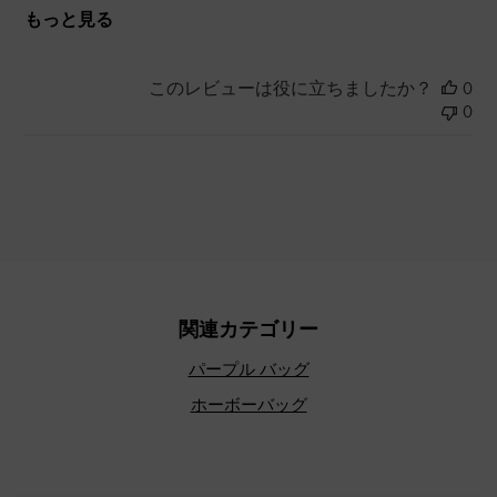
もっと見る
このレビューは役に立ちましたか？
0
0
関連カテゴリー
パープル バッグ
ホーボーバッグ