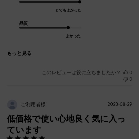
とてもよかった
品質
よかった
もっと見る
このレビューは役に立ちましたか？
0
0
公
2023-08-29
ご利用者様
開
低価格で使い心地良く気に入っ
日
ています