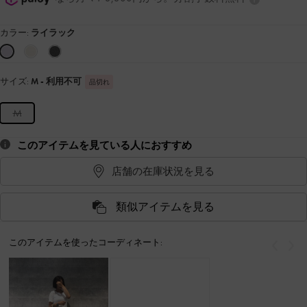
カラー:
ライラック
サイズ:
M
- 利用不可
品切れ
M
このアイテムを見ている人におすすめ
店舗の在庫状況を見る
類似アイテムを見る
このアイテムを使ったコーディネート:
戻る
次