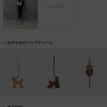
もっと見る
おすすめのバッグチャーム