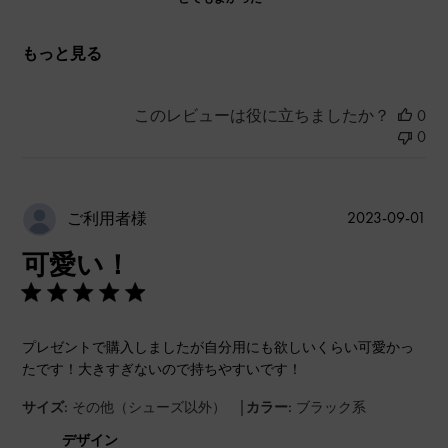
もっと見る
このレビューは役に立ちましたか？
0
0
公
2023-09-01
ご利用者様
開
可愛い！
日
プレゼントで購入しましたが自分用にも欲しいくらい可愛かっ
たです！大きすぎないので持ちやすいです！
|
サイズ:
その他（シューズ以外）
カラー:
ブラック系
デザイン