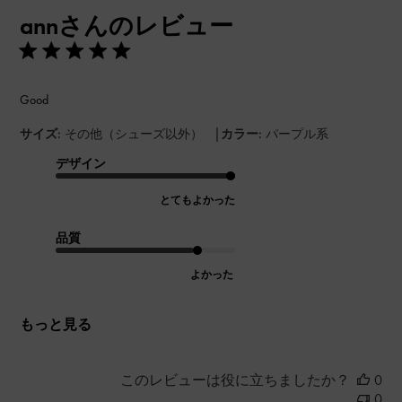
開
annさんのレビュー
日
Good
|
サイズ:
その他（シューズ以外）
カラー:
パープル系
デザイン
とてもよかった
品質
よかった
もっと見る
このレビューは役に立ちましたか？
0
0