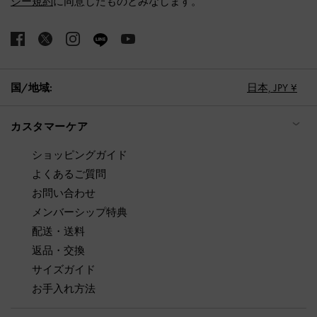
シー規約
に同意したものとみなします。
国/地域:
日本,
JPY ¥
カスタマーケア
ショッピングガイド
よくあるご質問
お問い合わせ
メンバーシップ特典
配送・送料
返品・交換
サイズガイド
お手入れ方法