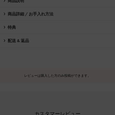
商品説明
商品詳細 / お手入れ方法
特典
配送 & 返品
レビューは購入した方のみ投稿ができます。
カスタマーレビュー