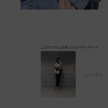
このアイテムを使ったコーディネート:
もっと見る