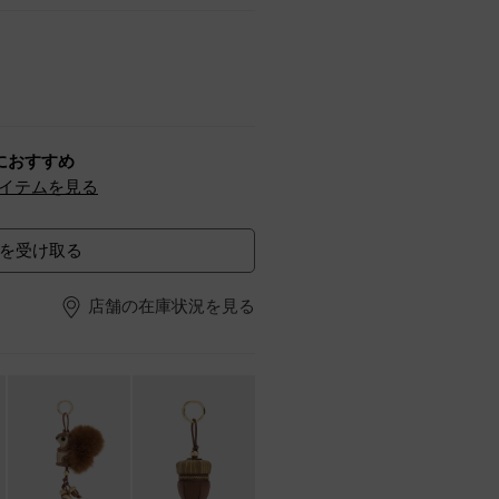
におすすめ
イテムを見る
を受け取る
店舗の在庫状況を見る