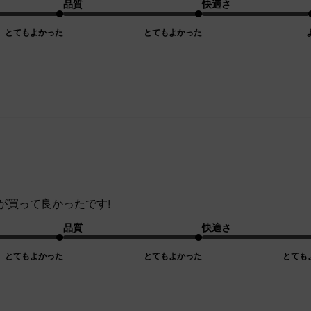
品質
快適さ
とてもよかった
とてもよかった
が買って良かったです!
品質
快適さ
とてもよかった
とてもよかった
とても