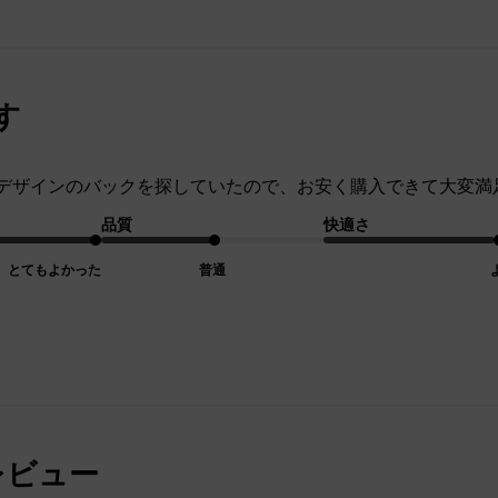
す
デザインのバックを探していたので、お安く購入できて大変満
品質
快適さ
とてもよかった
普通
レビュー