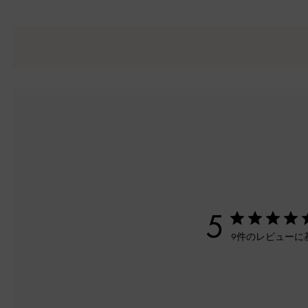
5
9件のレビューに