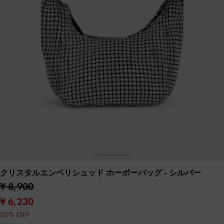
クリスタルエンベリシュッド ホーボーバッグ
- シルバー
¥ 8,900
¥ 6,230
30% OFF