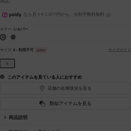
(税込)
なら月々¥ 2,077円から。分割手数料無料
カラー:
シルバー
サイズ:
S
- 利用不可
サイズガイド
品切れ
S
このアイテムを見ている人におすすめ
店舗の在庫状況を見る
類似アイテムを見る
商品説明