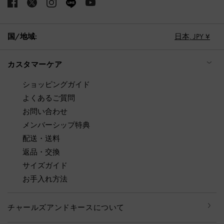
国/地域:
日本,
JPY ¥
カスタマーケア
ショッピングガイド
よくあるご質問
お問い合わせ
メンバーシップ特典
配送・送料
返品・交換
サイズガイド
お手入れ方法
チャールズアンドキースについて