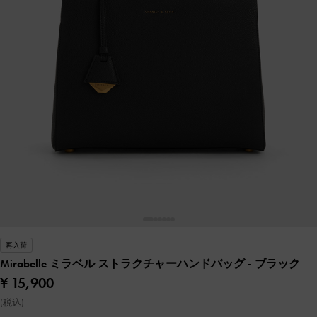
再入荷
Mirabelle ミラベル ストラクチャーハンドバッグ
- ブラック
¥ 15,900
(税込)