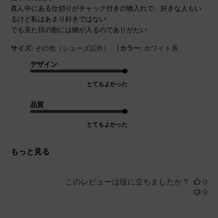
真ん中にある仕切りがチャック付きの物入れで、好きな人もい
るけど私はあまり好きではない
でも見た目の割には物が入るのでありがたい
|
サイズ:
その他（シューズ以外）
カラー:
ホワイト系
デザイン
とてもよかった
品質
とてもよかった
もっと見る
このレビューは役に立ちましたか？
0
0