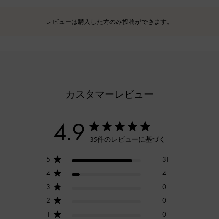
レビューは購入した方のみ投稿ができます。
カスタマーレビュー
4.9
35件のレビューに基づく
5
31
4
4
3
0
2
0
1
0