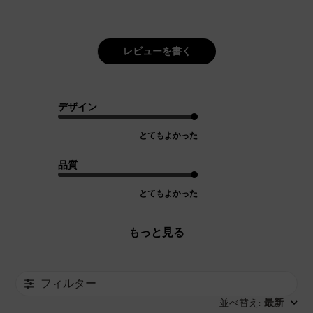
レビューを書く
デザイン
とてもよかった
品質
とてもよかった
もっと見る
フィルター
並べ替え
最新
: