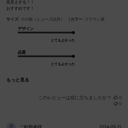
高見えする！！
おすすめです！
|
サイズ:
その他（シューズ以外）
カラー:
ブラウン系
デザイン
とてもよかった
品質
とてもよかった
もっと見る
このレビューは役に立ちましたか？
0
0
公
2024-09-21
ご利用者様