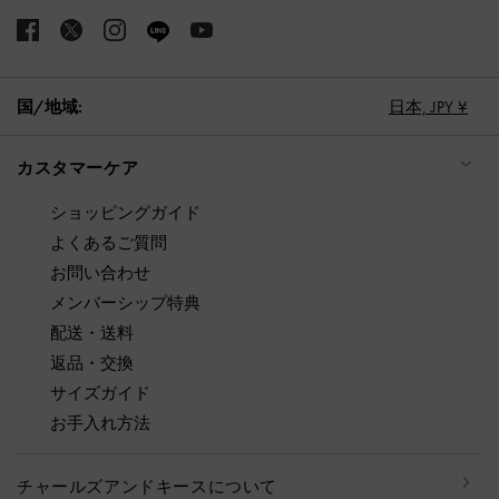
国/地域:
日本,
JPY ¥
カスタマーケア
ショッピングガイド
よくあるご質問
お問い合わせ
メンバーシップ特典
配送・送料
返品・交換
サイズガイド
お手入れ方法
チャールズアンドキースについて