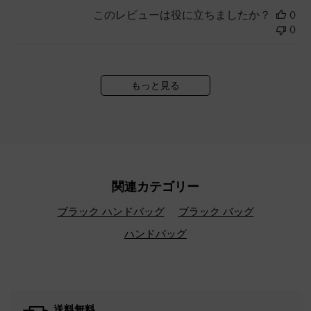
このレビューは役に立ちましたか？
0
0
もっと見る
関連カテゴリー
ブラック ハンドバッグ
ブラック バッグ
ハンドバッグ
送料無料