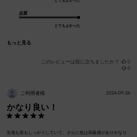
とてもよかった
品質
とてもよかった
もっと見る
このレビューは役に立ちましたか？
0
0
公
2024-09-26
ご利用者様
開
かなり良い！
日
生地も形もしっかりしていて、さらに色は高級感がありかなり