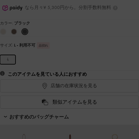
なら月々¥ 5,300円から。分割手数料無料
カラー:
ブラック
サイズ:
L
- 利用不可
品切れ
L
このアイテムを見ている人におすすめ
店舗の在庫状況を見る
類似アイテムを見る
おすすめのバッグチャーム