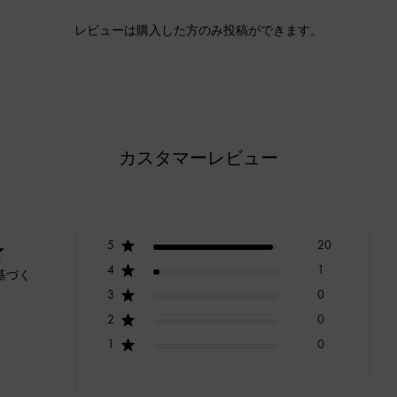
レビューは購入した方のみ投稿ができます。
カスタマーレビュー
5
20
4
1
基づく
3
0
2
0
1
0