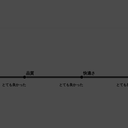
品質
快適さ
とても良かった
とても良かった
とても