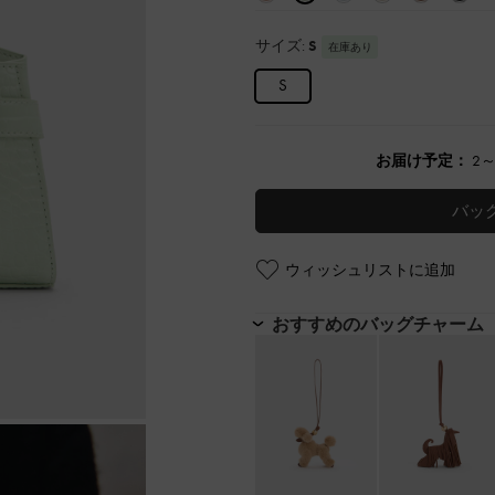
サイズ:
S
在庫あり
S
お届け予定：
2
バッ
ウィッシュリストに追加
おすすめのバッグチャーム