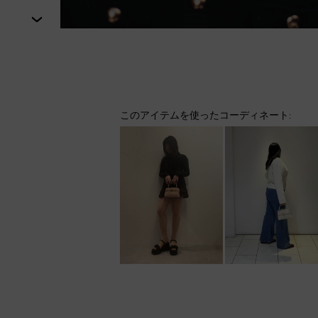
次
このアイテムを使ったコーディネート: