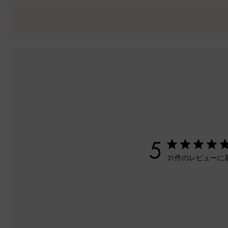
5
21件のレビューに