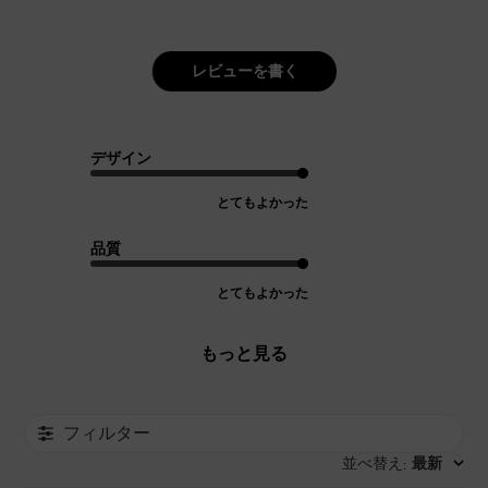
レビューを書く
デザイン
とてもよかった
品質
とてもよかった
もっと見る
フィルター
並べ替え
最新
: