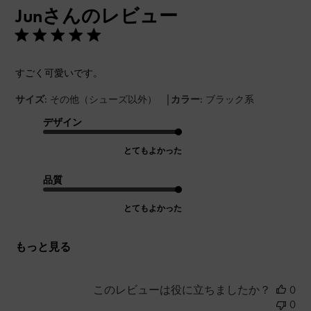
Junさんのレビュー
日
すごく可愛いです。
|
サイズ:
その他（シューズ以外）
カラー:
ブラック系
デザイン
とてもよかった
品質
とてもよかった
もっと見る
このレビューは役に立ちましたか？
0
0