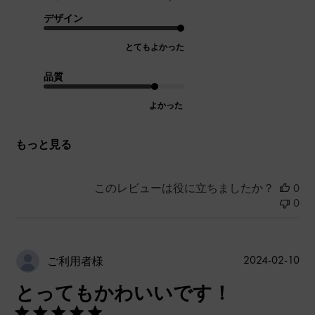
デザイン
とてもよかった
品質
よかった
もっと見る
このレビューは役に立ちましたか？
0
0
公
2024-02-10
ご利用者様
開
とってもかわいいです！
日