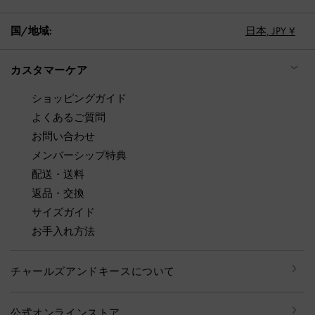
国/地域:
日本,
JPY ¥
カスタマーケア
ショッピングガイド
よくあるご質問
お問い合わせ
メンバーシップ特典
配送・送料
返品・交換
サイズガイド
お手入れ方法
チャールズアンドキースについて
公式オンラインストア