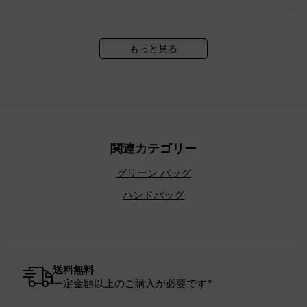
もっと見る
関連カテゴリー
グリーン バッグ
ハンドバッグ
送料無料
一定金額以上のご購入が必要です*