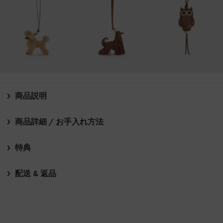
商品説明
商品詳細 / お手入れ方法
特典
配送 & 返品