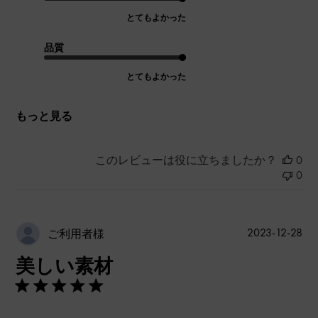
とてもよかった
品質
とてもよかった
もっと見る
このレビューは役に立ちましたか？
0
0
公
2023-12-28
ご利用者様
開
美しい素材
日