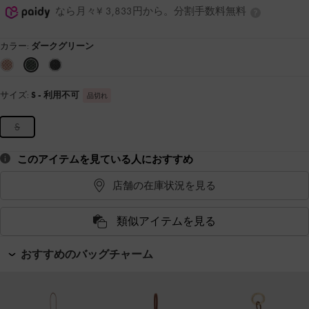
なら月々¥ 3,833円から。分割手数料無料
カラー:
ダークグリーン
サイズ:
S
- 利用不可
品切れ
S
このアイテムを見ている人におすすめ
店舗の在庫状況を見る
類似アイテムを見る
おすすめのバッグチャーム