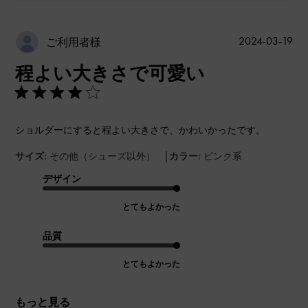
公
2024-03-19
ご利用者様
開
程よい大きさで可愛い
日
ショルダーにすると程よい大きさで、かわいかったです。
|
サイズ:
その他（シューズ以外）
カラー:
ピンク系
デザイン
とてもよかった
品質
とてもよかった
もっと見る