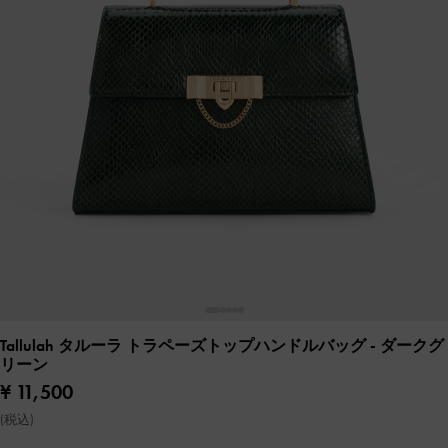
Tallulah タルーラ トラペーズトップハンドルバッグ
- ダークグ
リーン
¥ 11,500
(税込)