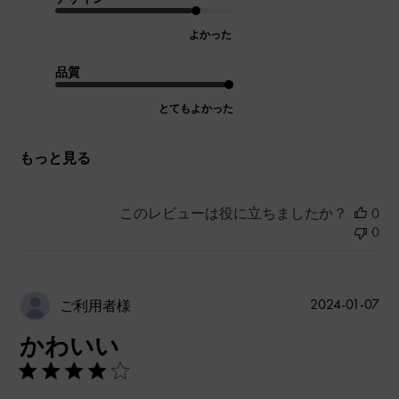
よかった
品質
とてもよかった
もっと見る
このレビューは役に立ちましたか？
0
0
公
2024-01-07
ご利用者様
開
かわいい
日