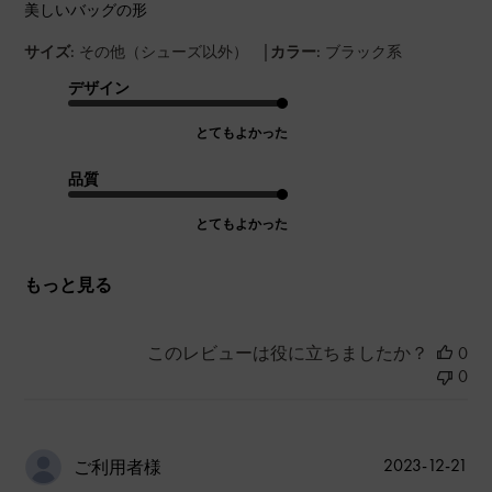
美しいバッグの形
|
サイズ:
その他（シューズ以外）
カラー:
ブラック系
デザイン
とてもよかった
品質
とてもよかった
もっと見る
このレビューは役に立ちましたか？
0
0
公
2023-12-21
ご利用者様
開