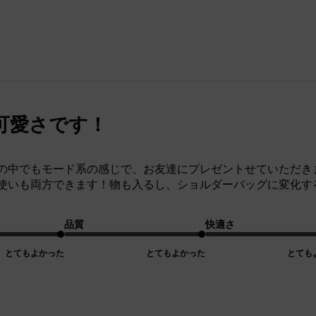
可愛さです！
の中でもモード系の感じで、お友達にプレゼントせていただき
使いも両方できます！物も入るし、ショルダーバッグに変化す
品質
快適さ
とてもよかった
とてもよかった
とても