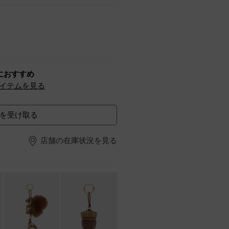
におすすめ
イテムを見る
を受け取る
店舗の在庫状況を見る