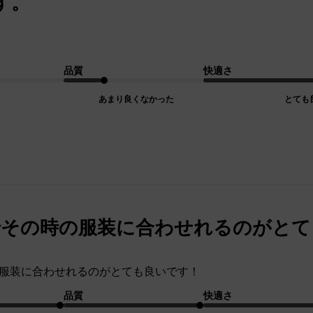
す。
品質
快適さ
あまり良くなかった
とても
のでその時の服装に合わせれるのがと
時の服装に合わせれるのがとても良いです！
品質
快適さ