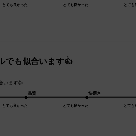
とても良かった
とても良かった
とても
ルでも似合います👍
合います👍
品質
快適さ
とても良かった
とても良かった
とても