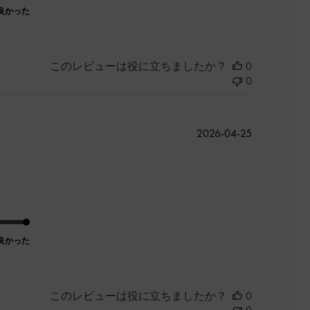
良かった
このレビューは役に立ちましたか？
0
0
公
2026-04-25
開
日
良かった
このレビューは役に立ちましたか？
0