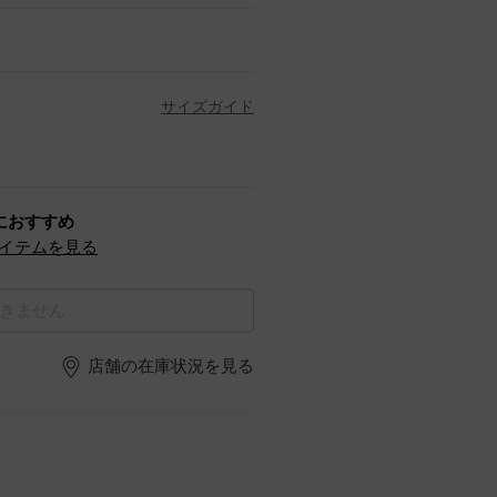
サイズガイド
におすすめ
イテムを見る
きません
店舗の在庫状況を見る