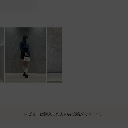
戻る
次
もっと見る
レビューは購入した方のみ投稿ができます。