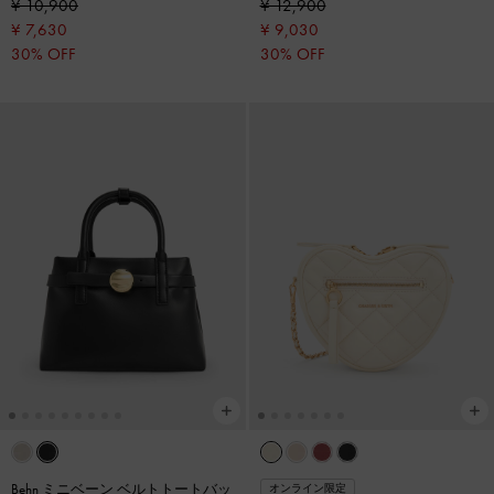
¥ 10,900
¥ 12,900
¥ 7,630
¥ 9,030
30% OFF
30% OFF
Behn ミニベーン ベルトトートバッ
オンライン限定