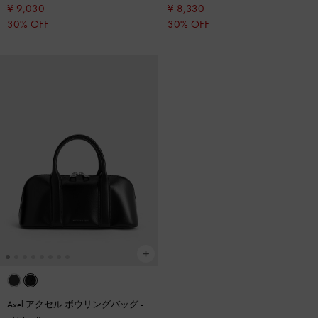
¥ 9,030
¥ 8,330
30% OFF
30% OFF
Axel アクセル ボウリングバッグ
-