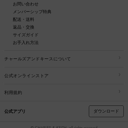
お問い合わせ
メンバーシップ特典
配送・送料
返品・交換
サイズガイド
お手入れ方法
チャールズアンドキースについて
公式オンラインストア
利用規約
ダウンロード
公式アプリ
© CHARLES & KEITH, all rights reserved