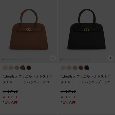
Aubrielle オブリエル ベルトストラ
Aubrielle オブリエル ベルトストラ
クチャー トートバッグ
-
チョコレ
クチャー トートバッグ
-
ブラック
ート
¥ 15,900
¥ 15,900
¥ 11,130
¥ 11,130
30% OFF
30% OFF