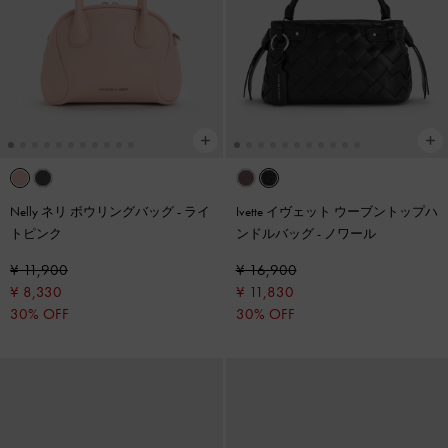
Nelly ネリ ボウリングバッグ
-
ライ
Ivette イヴェット ウーブントップハ
トピンク
ンドルバッグ
-
ノワール
¥ 11,900
¥ 16,900
¥ 8,330
¥ 11,830
30% OFF
30% OFF