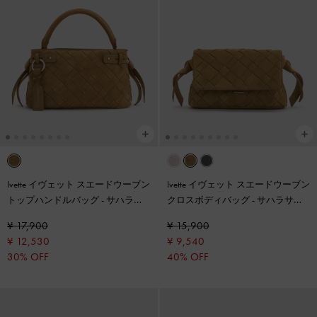
Ivette イヴェット スエードウーブン
Ivette イヴェット スエードウーブン
トップハンドルバッグ
-
サハラサ
クロスボディバッグ
-
サハラサン
ンド
ド
¥ 17,900
¥ 15,900
¥ 12,530
¥ 9,540
30% OFF
40% OFF