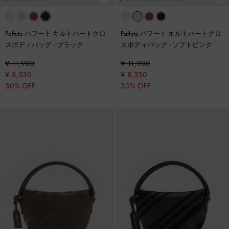
Paffuto パフート キルトハートクロ
Paffuto パフート キルトハートクロ
スボディバッグ
-
ブラック
スボディバッグ
-
ソフトピンク
¥ 11,900
¥ 11,900
¥ 8,330
¥ 8,330
30% OFF
30% OFF