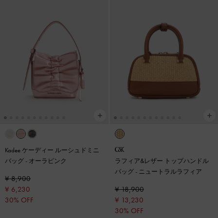
Kadee ケーディー ルーシュドミニ
バッグ
-
オーラピンク
ラフィア&レザー トップハンドル
バッグ
-
ニュートラルラフィア
¥ 8,900
¥ 6,230
¥ 18,900
30% OFF
¥ 13,230
30% OFF