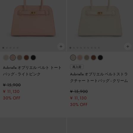
Aubrielle オブリエル ベルト トート
再入荷
バッグ
-
ライトピンク
Aubrielle オブリエル ベルトストラ
クチャー トートバッグ
-
クリーム
¥ 15,900
¥ 11,130
¥ 15,900
30% OFF
¥ 11,130
30% OFF