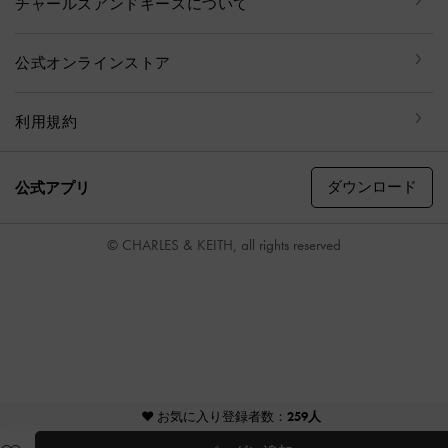
チャールズアンドキースについて
公式オンラインストア
利用規約
ダウンロード
公式アプリ
© CHARLES & KEITH, all rights reserved
♥ お気に入り登録者数：
259人