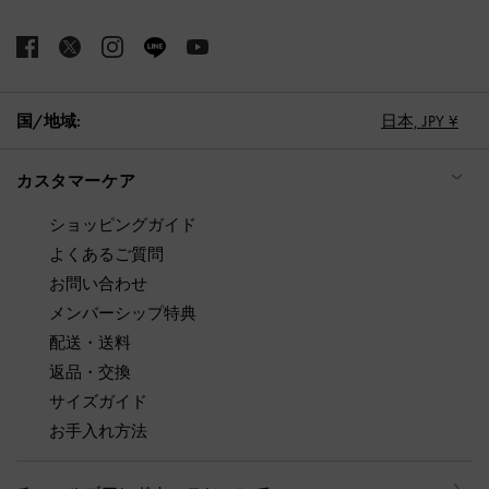
国/地域:
日本,
JPY ¥
カスタマーケア
ショッピングガイド
よくあるご質問
お問い合わせ
メンバーシップ特典
配送・送料
返品・交換
サイズガイド
お手入れ方法