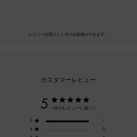
レビューは購入した方のみ投稿ができます。
カスタマーレビュー
5
1件のレビューに基づく
5
1
4
0