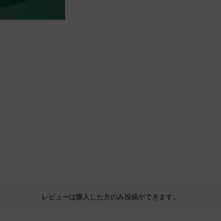
戻る
次
レビューは購入した方のみ投稿ができます。