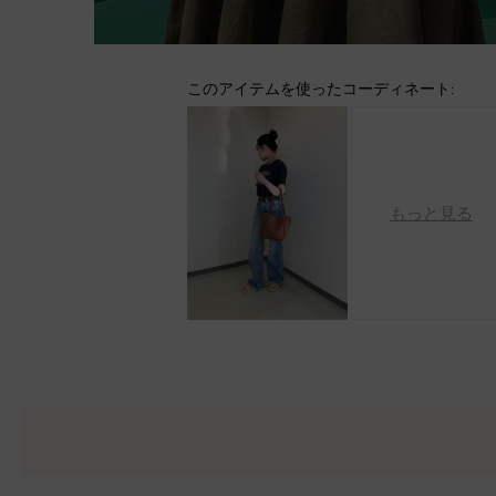
このアイテムを使ったコーディネート:
もっと見る