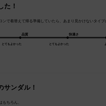
した！
ロンで着替えて帰る準備していたら、あまり見かけないタイプ
品質
快適さ
とてもよかった
とてもよかった
のサンダル！
はもちろん、