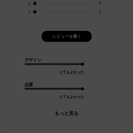
2
0
1
0
レビューを書く
デザイン
とてもよかった
品質
とてもよかった
もっと見る