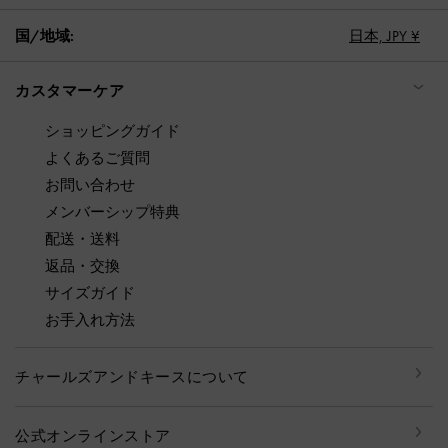
国/地域:
日本,
JPY ¥
カスタマーケア
ショッピングガイド
よくあるご質問
お問い合わせ
メンバーシップ特典
配送・送料
返品・交換
サイズガイド
お手入れ方法
チャールズアンドキースについて
公式オンラインストア