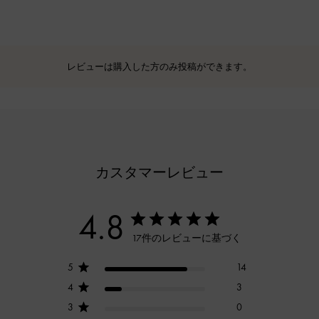
レビューは購入した方のみ投稿ができます。
カスタマーレビュー
4.8
17件のレビューに基づく
5
14
4
3
3
0