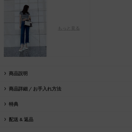
もっと見る
商品説明
商品詳細 / お手入れ方法
特典
配送 & 返品