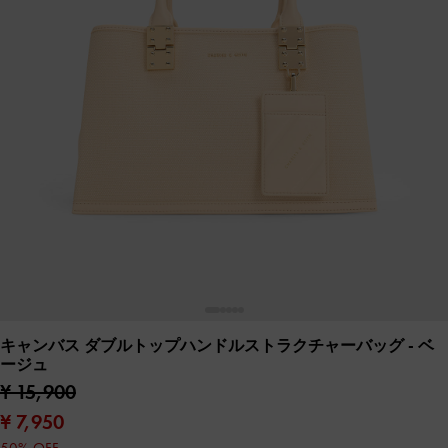
キャンバス ダブルトップハンドルストラクチャーバッグ
- ベ
ージュ
¥ 15,900
¥ 7,950