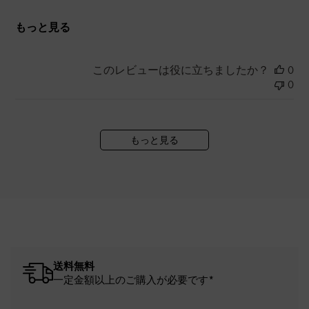
もっと見る
このレビューは役に立ちましたか？
0
0
もっと見る
送料無料
一定金額以上のご購入が必要です*