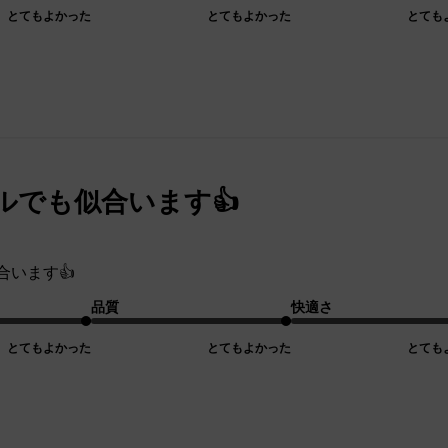
とてもよかった
とてもよかった
とても
ルでも似合います👍
合います👍
品質
快適さ
とてもよかった
とてもよかった
とても