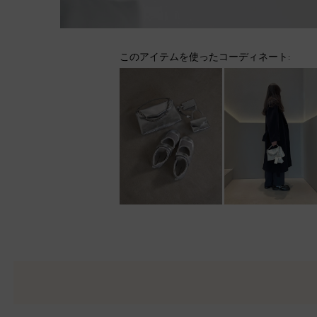
このアイテムを使ったコーディネート: