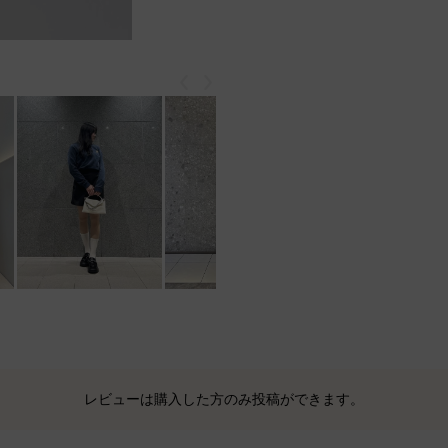
戻る
次
もっと見る
レビューは購入した方のみ投稿ができます。