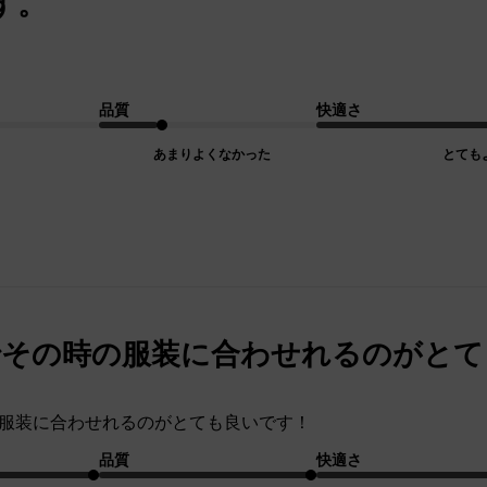
す。
品質
快適さ
あまりよくなかった
とても
のでその時の服装に合わせれるのがと
時の服装に合わせれるのがとても良いです！
品質
快適さ