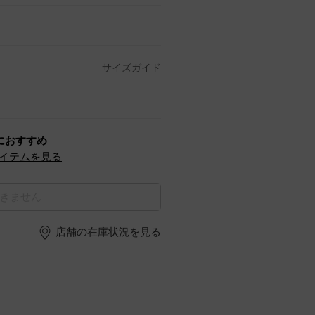
サイズガイド
におすすめ
イテムを見る
きません
店舗の在庫状況を見る