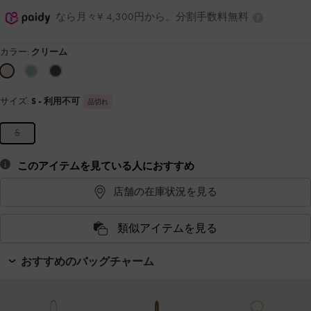
なら月々¥ 4,300円から。分割手数料無料
カラー:
クリーム
サイズ:
S
- 利用不可
品切れ
S
このアイテムを見ている人におすすめ
店舗の在庫状況を見る
類似アイテムを見る
おすすめのバッグチャーム