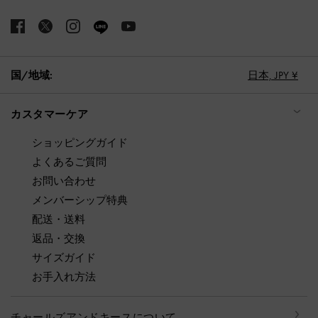
国/地域:
日本,
JPY ¥
カスタマーケア
ショッピングガイド
よくあるご質問
お問い合わせ
メンバーシップ特典
配送・送料
返品・交換
サイズガイド
お手入れ方法
チャールズアンドキースについて