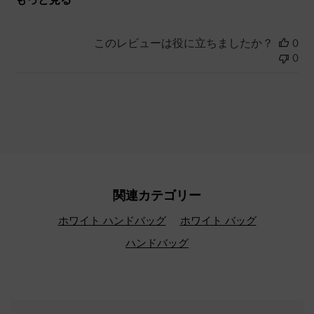
このレビューは役に立ちましたか？
0
0
関連カテゴリー
ホワイト ハンドバッグ
ホワイト バッグ
ハンドバッグ