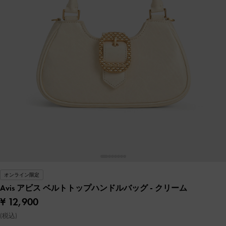
オンライン限定
Avis アビス ベルトトップハンドルバッグ
- クリーム
¥ 12,900
(税込)