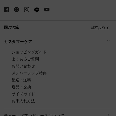
国/地域:
日本,
JPY ¥
カスタマーケア
ショッピングガイド
よくあるご質問
お問い合わせ
メンバーシップ特典
配送・送料
返品・交換
サイズガイド
お手入れ方法
チャールズアンドキースについて