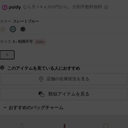
なら月々¥ 4,300円から。分割手数料無料
カラー:
スレートブルー
サイズ:
S
- 利用不可
品切れ
S
このアイテムを見ている人におすすめ
店舗の在庫状況を見る
類似アイテムを見る
おすすめのバッグチャーム