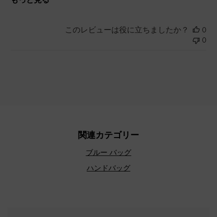
このレビューは役に立ちましたか？
0
0
関連カテゴリー
ブルー バッグ
ハンドバッグ