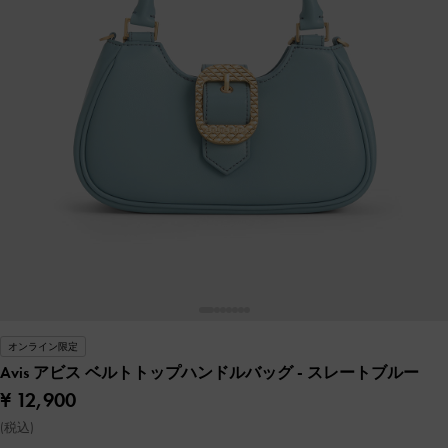
オンライン限定
Avis アビス ベルトトップハンドルバッグ
- スレートブルー
¥ 12,900
(税込)