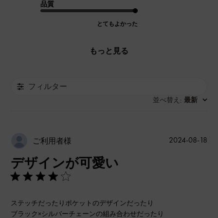
品質
とてもよかった
もっと見る
フィルター
並べ替え
最新
:
公
2024-08-18
ご利用者様
開
デザインが可愛い
日
ステッチだったりポケットのデザインだったり
ブラック×シルバーチェーンの組み合わせだったり