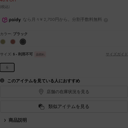
40% OFF
(税込)
なら月々¥ 2,700円から。分割手数料無料
カラー:
ブラック
サイズ:
S
- 利用不可
サイズガイド
品切れ
S
このアイテムを見ている人におすすめ
店舗の在庫状況を見る
類似アイテムを見る
商品説明