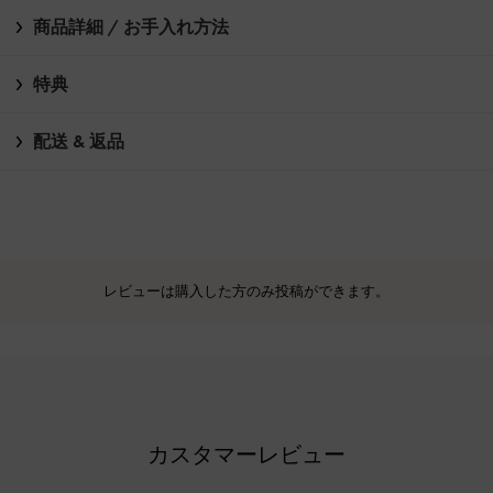
商品詳細 / お手入れ方法
特典
配送 & 返品
レビューは購入した方のみ投稿ができます。
カスタマーレビュー