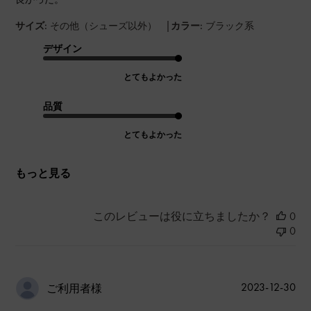
|
サイズ:
その他（シューズ以外）
カラー:
ブラック系
デザイン
とてもよかった
品質
とてもよかった
もっと見る
このレビューは役に立ちましたか？
0
0
公
2023-12-30
ご利用者様
開