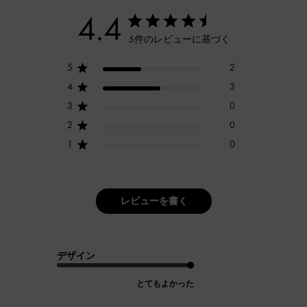
4.4
5件のレビューに基づく
5
2
4
3
3
0
2
0
1
0
レビューを書く
デザイン
とてもよかった