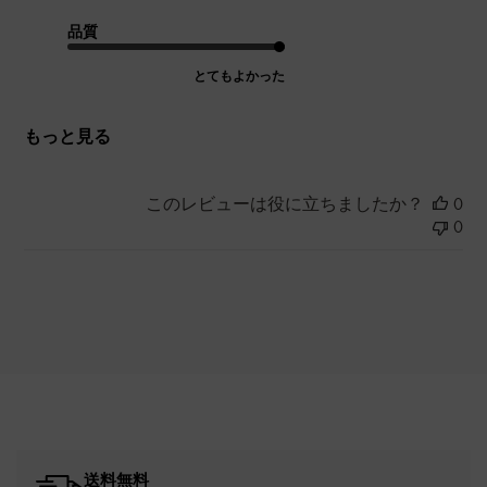
品質
とてもよかった
もっと見る
このレビューは役に立ちましたか？
0
0
送料無料