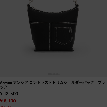
Anthea アンシア コントラストトリムショルダーバッグ
- ブラ
ック
¥ 13,500
¥ 8,100