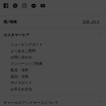
国/地域:
日本,
JPY ¥
カスタマーケア
ショッピングガイド
よくあるご質問
お問い合わせ
メンバーシップ特典
配送・送料
返品・交換
サイズガイド
お手入れ方法
チャールズアンドキースについて