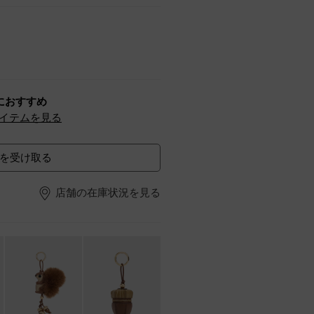
におすすめ
イテムを見る
を受け取る
店舗の在庫状況を見る