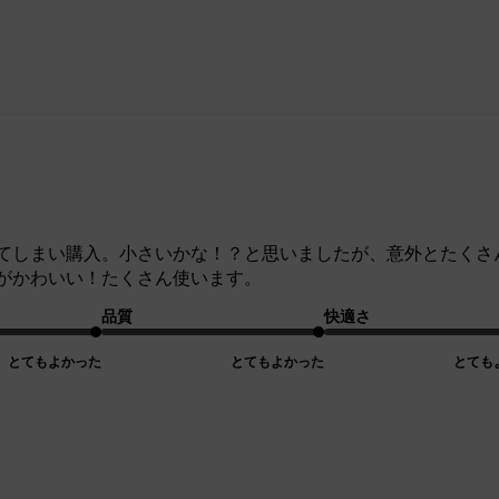
てしまい購入。小さいかな！？と思いましたが、意外とたくさ
がかわいい！たくさん使います。
品質
快適さ
とてもよかった
とてもよかった
とても