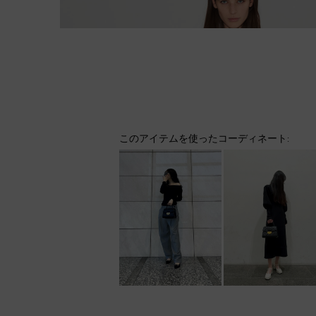
このアイテムを使ったコーディネート: