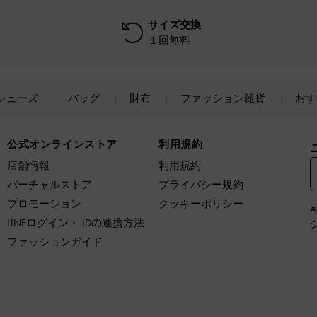
サイズ交換
１回無料
シューズ
バッグ
財布
ファッション雑貨
おす
公式オンラインストア
利用規約
店舗情報
利用規約
バーチャルストア
プライバシー規約
プロモーション
クッキーポリシー
LINEログイン・ IDの連携方法
ファッションガイド