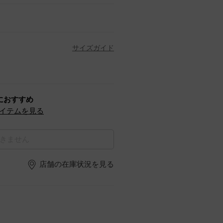
サイズガイド
におすすめ
イテムを見る
きません
店舗の在庫状況を見る