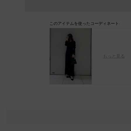
このアイテムを使ったコーディネート:
もっと見る