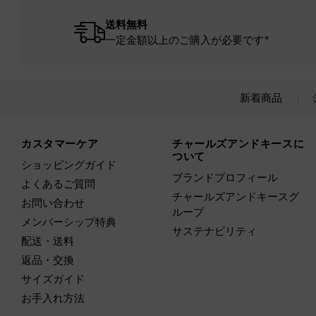
送料無料
一定金額以上のご購入が必要です*
新着商品
Site footer
カスタマーケア
チャールズアンドキースに
ついて
ショッピングガイド
ブランドプロフィール
よくあるご質問
チャールズアンドキースグ
お問い合わせ
ループ
メンバーシップ特典
サステナビリティ
配送・送料
返品・交換
サイズガイド
お手入れ方法