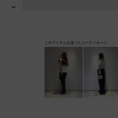
次
このアイテムを使ったコーディネート: