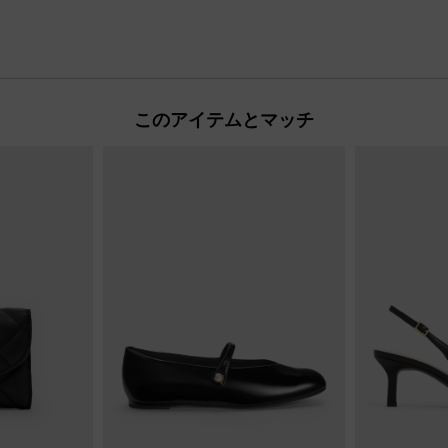
このアイテムとマッチ