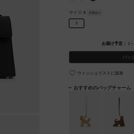
サイズ:
S
在庫あり
S
お届け予定：
2
バッ
ウィッシュリストに追加
おすすめのバッグチャーム