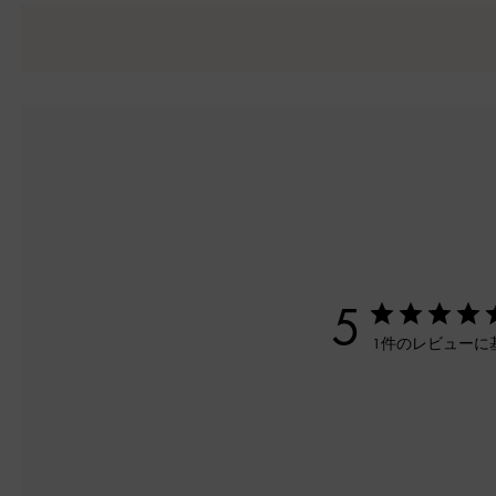
5
1件のレビューに