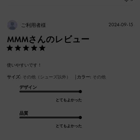
公
2024-09-15
ご利用者様
開
MMMさんのレビュー
日
使いやすいです！
|
サイズ:
その他（シューズ以外）
カラー:
その他
デザイン
とてもよかった
品質
とてもよかった