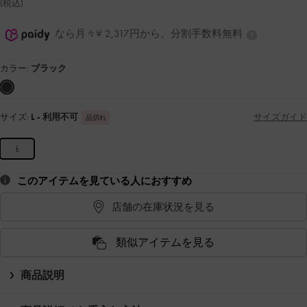
(税込)
なら月々¥ 2,317円から。分割手数料無料
カラー:
ブラック
サイズ:
L
- 利用不可
サイズガイド
品切れ
L
このアイテムを見ている人におすすめ
店舗の在庫状況を見る
類似アイテムを見る
商品説明