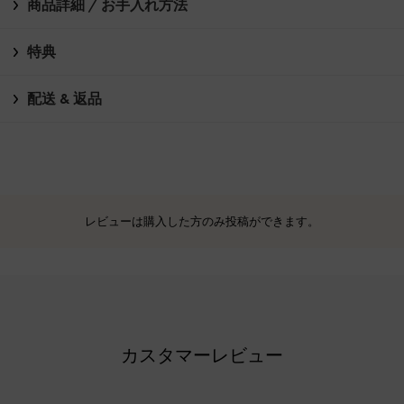
商品詳細 / お手入れ方法
特典
配送 & 返品
レビューは購入した方のみ投稿ができます。
カスタマーレビュー