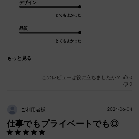
デザイン
とてもよかった
品質
とてもよかった
もっと見る
このレビューは役に立ちましたか？
0
0
公
2024-06-04
ご利用者様
開
仕事でもプライベートでも◎
日