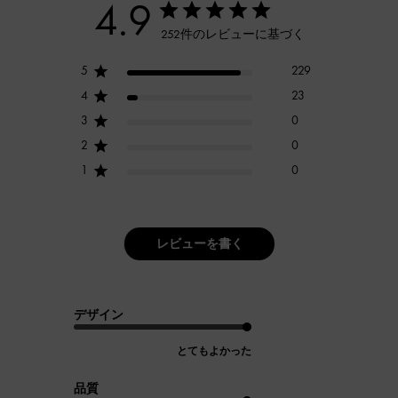
4.9
252件のレビューに基づく
5
229
4
23
3
0
2
0
1
0
レビューを書く
デザイン
とてもよかった
品質