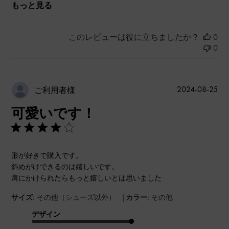
もっと見る
このレビューは役に立ちましたか？
0
0
公
2024-08-25
ご利用者様
開
可愛いです！
日
形が好きで購入です。
斜めがけできるのは嬉しいです。
肩にかけられたらもっと嬉しいとは思いました
|
サイズ:
その他（シューズ以外）
カラー:
その他
デザイン