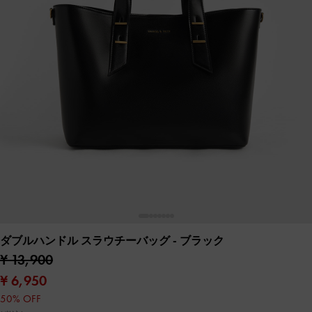
ダブルハンドル スラウチーバッグ
- ブラック
¥ 13,900
¥ 6,950
50% OFF