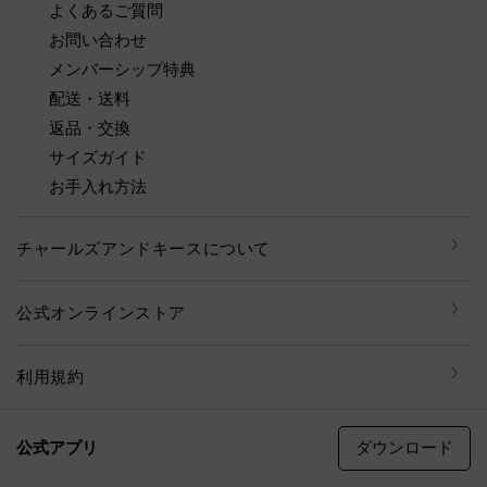
よくあるご質問
お問い合わせ
メンバーシップ特典
配送・送料
返品・交換
サイズガイド
お手入れ方法
チャールズアンドキースについて
公式オンラインストア
利用規約
ダウンロード
公式アプリ