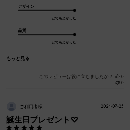
デザイン
とてもよかった
品質
とてもよかった
もっと見る
このレビューは役に立ちましたか？
0
0
公
2024-07-25
ご利用者様
開
誕生日プレゼント♡
日