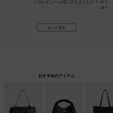
このレビューは役に立ちましたか？
0
0
もっと見る
おすすめのアイテム