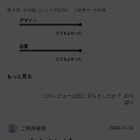
|
サイズ:
その他（シューズ以外）
カラー:
その他
デザイン
とてもよかった
品質
とてもよかった
もっと見る
このレビューは役に立ちましたか？
0
0
公
2024-10-12
ご利用者様
開