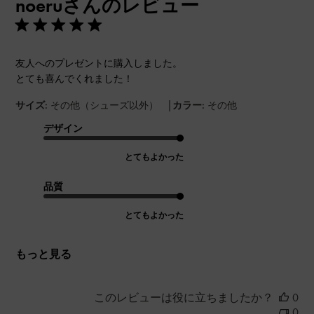
noeruさんのレビュー
日
友人へのプレゼントに購入しました。
とても喜んでくれました！
|
サイズ:
その他（シューズ以外）
カラー:
その他
デザイン
とてもよかった
品質
とてもよかった
もっと見る
このレビューは役に立ちましたか？
0
0