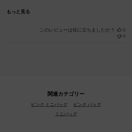
もっと見る
このレビューは役に立ちましたか？
0
0
関連カテゴリー
ピンク ミニバッグ
ピンク バッグ
ミニバッグ