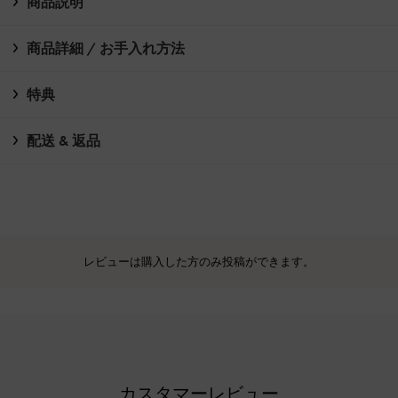
商品説明
商品詳細 / お手入れ方法
特典
配送 & 返品
レビューは購入した方のみ投稿ができます。
カスタマーレビュー