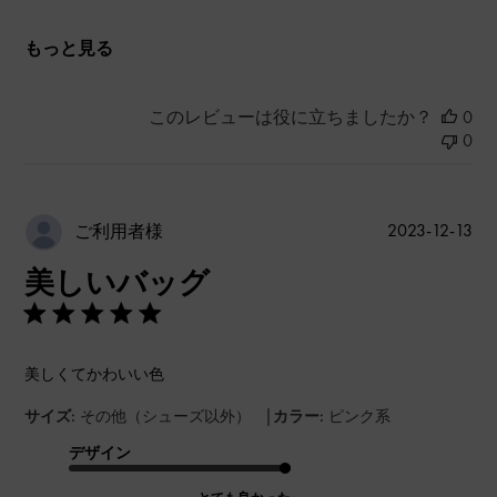
もっと見る
このレビューは役に立ちましたか？
0
0
公
2023-12-13
ご利用者様
開
美しいバッグ
日
美しくてかわいい色
|
サイズ:
その他（シューズ以外）
カラー:
ピンク系
デザイン