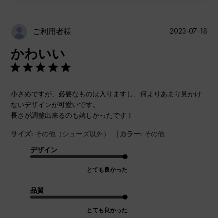
公
2023-07-18
ご利用者様
開
かわいい
日
小さめですが、必要なものは入りますし、何よりあまり見かけ
ないデザインが可愛いです。
長さが調整出来るのも嬉しかったです！
|
サイズ:
その他（シューズ以外）
カラー:
その他
デザイン
とても良かった
品質
とても良かった