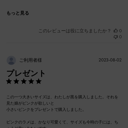
もっと見る
このレビューは役に立ちましたか？
0
0
公
2023-08-02
ご利用者様
開
プレゼント
日
この一つ大きいサイズは、わたしが黒を購入しました。それを
見た娘がピンクが欲しいと
小さいピンクをプレゼントで購入しました。
ピンクのラメは、かなり可愛くて、サイズも今時の子には、ち