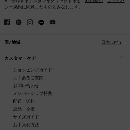
※「登録する」ボタンをクリックすると、
利用規約
、
プライバ
シー規約
に同意したものとみなします。
国/地域:
日本,
JPY ¥
カスタマーケア
ショッピングガイド
よくあるご質問
お問い合わせ
メンバーシップ特典
配送・送料
返品・交換
サイズガイド
お手入れ方法