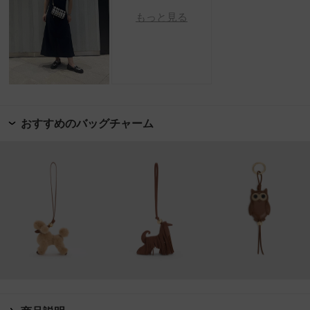
もっと見る
おすすめのバッグチャーム