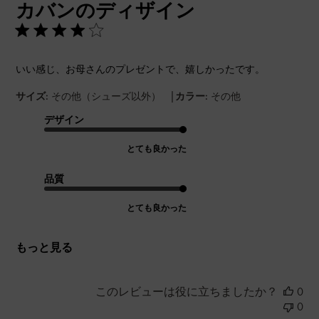
カバンのディザイン
日
いい感じ、お母さんのプレゼントで、嬉しかったです。
|
サイズ:
その他（シューズ以外）
カラー:
その他
デザイン
とても良かった
品質
とても良かった
もっと見る
このレビューは役に立ちましたか？
0
0