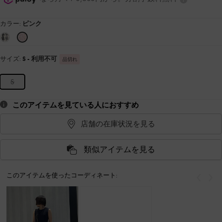
カラー:
ピンク
サイズ:
S
- 利用不可
品切れ
S
このアイテムを見ている人におすすめ
店舗の在庫状況を見る
類似アイテムを見る
このアイテムを使ったコーディネート:
戻る
次