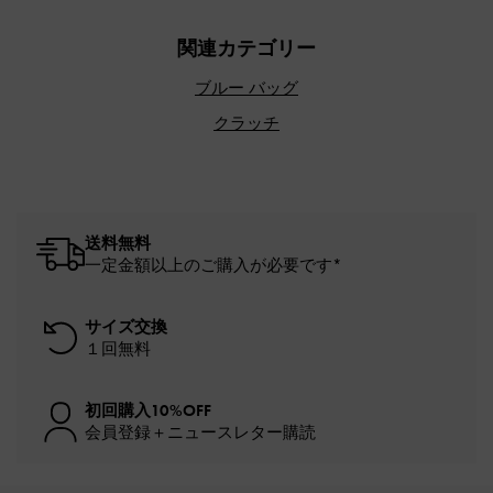
関連カテゴリー
ブルー バッグ
クラッチ
送料無料
一定金額以上のご購入が必要です*
サイズ交換
１回無料
初回購入10%OFF
会員登録＋ニュースレター購読