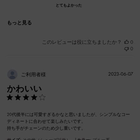
とてもよかった
もっと見る
このレビューは役に立ちましたか？
0
0
公
2023-06-07
ご利用者様
開
かわいい
日
20代後半には可愛すぎるかなと思いましたが、シンプルなコー
ディネートに合わせて楽しみたいです。
持ち手がチェーンのため少し重いです。
|