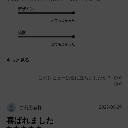
デザイン
とてもよかった
品質
とてもよかった
もっと見る
このレビューは役に立ちましたか？
0
0
公
2023-06-29
ご利用者様
開
喜ばれました
日