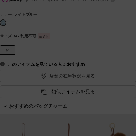
カラー:
ライトブルー
サイズ:
M
- 利用不可
品切れ
M
このアイテムを見ている人におすすめ
店舗の在庫状況を見る
類似アイテムを見る
おすすめのバッグチャーム