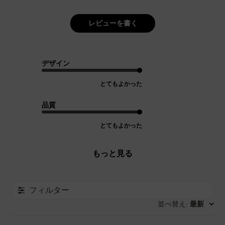
レビューを書く
デザイン
とてもよかった
品質
とてもよかった
もっと見る
フィルター
並べ替え
最新
: