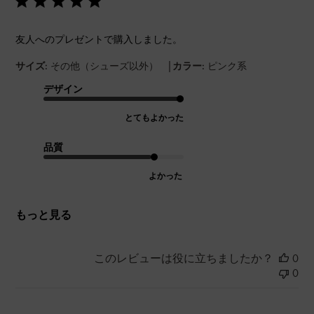
友人へのプレゼントで購入しました。
|
サイズ:
その他（シューズ以外）
カラー:
ピンク系
デザイン
とてもよかった
品質
よかった
もっと見る
このレビューは役に立ちましたか？
0
0