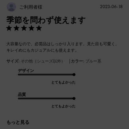
公
2023-06-18
ご利用者様
開
季節を問わず使えます
日
大容量なので、必需品はしっかり入ります。見た目も可愛く、
キレイめにもカジュアルにも使えます。
|
サイズ:
その他（シューズ以外）
カラー:
ブルー系
デザイン
とてもよかった
品質
とてもよかった
もっと見る