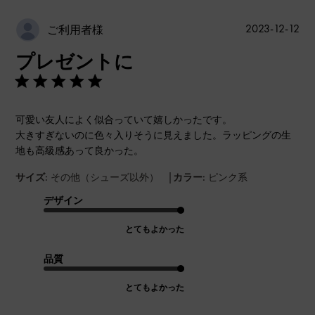
公
2023-12-12
ご利用者様
開
プレゼントに
日
可愛い友人によく似合っていて嬉しかったです。
大きすぎないのに色々入りそうに見えました。ラッピングの生
地も高級感あって良かった。
|
サイズ:
その他（シューズ以外）
カラー:
ピンク系
デザイン
とてもよかった
品質
とてもよかった