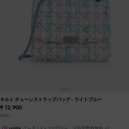
キルト チェーンストラップバッグ
- ライトブルー
¥ 12,900
(税込)
なら月々¥ 4,300円から。分割手数料無料