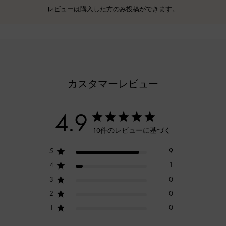
レビューは購入した方のみ投稿ができます。
カスタマーレビュー
4.9
10件のレビューに基づく
5
9
4
1
3
0
2
0
1
0