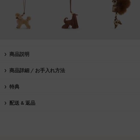
商品説明
商品詳細 / お手入れ方法
特典
配送 & 返品